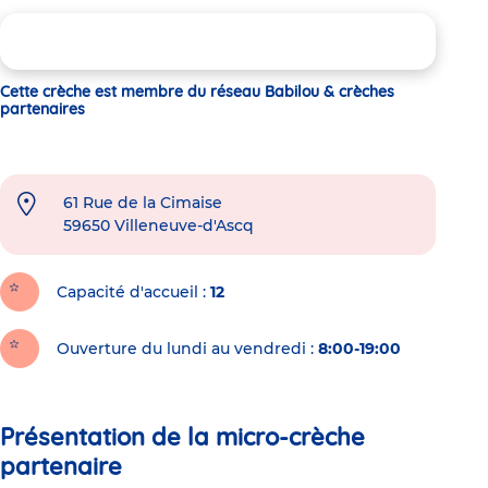
Cette crèche est membre du réseau Babilou & crèches
partenaires
61 Rue de la Cimaise
59650
Villeneuve-d'Ascq
Capacité d'accueil
12
Ouverture du lundi au vendredi :
8:00-19:00
Présentation de la micro-crèche
partenaire