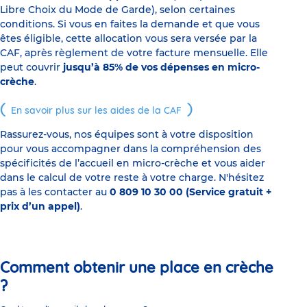
Libre Choix du Mode de Garde), selon certaines
conditions. Si vous en faites la demande et que vous
êtes éligible, cette allocation vous sera versée par la
CAF, après règlement de votre facture mensuelle. Elle
peut couvrir
jusqu’à 85% de vos dépenses en micro-
crèche
.
En savoir plus sur les aides de la CAF
Rassurez-vous, nos équipes sont à votre disposition
pour vous accompagner dans la compréhension des
spécificités de l’accueil en micro-crèche et vous aider
dans le calcul de votre reste à votre charge. N'hésitez
pas à les contacter au
0 809 10 30 00 (Service gratuit +
prix d’un appel)
.
Comment obtenir une place en crèche
?