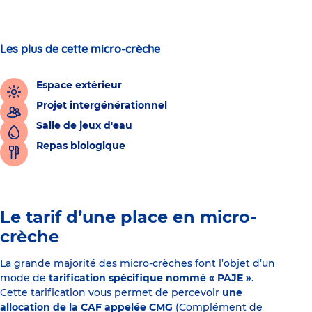
Les plus de cette micro-crèche
Espace extérieur
Projet intergénérationnel
Salle de jeux d'eau
Repas biologique
Le tarif d’une place en micro-
crèche
La grande majorité des micro-crèches font l’objet d’un
mode de
tarification spécifique nommé « PAJE »
.
Cette tarification vous permet de percevoir
une
allocation de la CAF appelée CMG
(Complément de