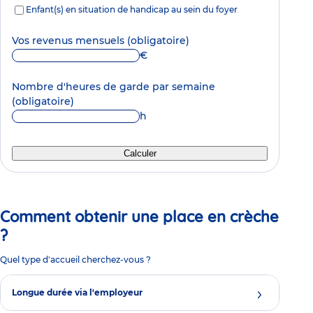
Enfant(s) en situation de handicap au sein du foyer
Vos revenus mensuels
(obligatoire)
€
Nombre d'heures de garde par semaine
(obligatoire)
h
Calculer
Comment obtenir une place en crèche
?
Quel type d'accueil cherchez-vous ?
Longue durée via l'employeur