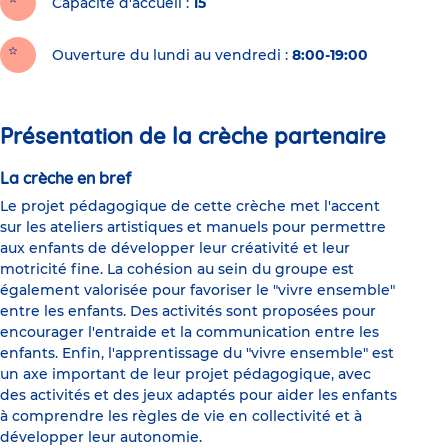
Capacité d'accueil
15
Ouverture du lundi au vendredi :
8:00-19:00
Présentation de la crèche partenaire
La crèche en bref
Le projet pédagogique de cette crèche met l'accent
sur les ateliers artistiques et manuels pour permettre
aux enfants de développer leur créativité et leur
motricité fine. La cohésion au sein du groupe est
également valorisée pour favoriser le "vivre ensemble"
entre les enfants. Des activités sont proposées pour
encourager l'entraide et la communication entre les
enfants. Enfin, l'apprentissage du "vivre ensemble" est
un axe important de leur projet pédagogique, avec
des activités et des jeux adaptés pour aider les enfants
à comprendre les règles de vie en collectivité et à
développer leur autonomie.