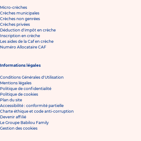
Micro-crèches
Crèches municipales
Crèches non genrées
Crèches privées
Déduction d'impôt en crèche
Inscription en crèche
Les aides de la Caf en crèche
Numéro Allocataire CAF
Informations légales
Conditions Générales d'Utilisation
Mentions légales
Politique de confidentialité
Politique de cookies
Plan du site
Accessibilité : conformité partielle
Charte éthique et code anti-corruption
Devenir affilié
Le Groupe Babilou Family
Gestion des cookies