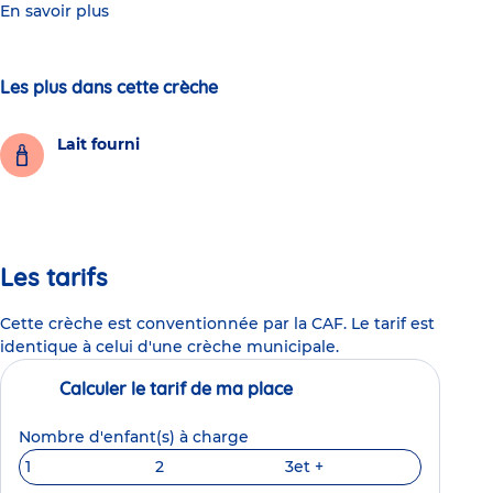
En savoir plus
Les plus dans cette crèche
Lait fourni
Les tarifs
Cette crèche est conventionnée par la CAF. Le tarif est
identique à celui d'une crèche municipale.
Calculer le tarif de ma place
Nombre d'enfant(s) à charge
1
2
3
et +