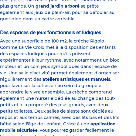
plus grands. Un
grand jardin arboré
se prête
également aux jeux de plein-air, pour se défouler au
quotidien dans un cadre agréable.
Des espaces de jeux fonctionnels et ludiques
Avec une superficie de 100 m2, la crèche Rigolo
Comme La Vie Croix met à la disposition des enfants
des espaces ludiques pour qu'ils puissent
expérimenter à leur rythme, avec notamment un bloc
moteur et un coin jeux symboliques dans l'espace de
vie. Une salle d'activité permet également d'organiser
régulièrement des
ateliers artistiques
et manuels
,
pour favoriser la cohésion au sein du groupe et
apprendre le vivre ensemble. La crèche comprend
également une nurserie dédiée au change des tout-
petits et à la propreté des plus grands, avec deux
petits toilettes. Deux salles de sieste sont dédiés au
repos et aux temps calmes, avec des lits bas et des lits
bébé selon l'âge de l'enfant. Grâce à une
application
mobile sécurisée
, vous pourrez garder facilement le