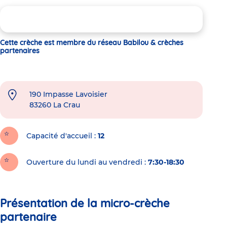
Cette crèche est membre du réseau Babilou & crèches
partenaires
190 Impasse Lavoisier
83260
La Crau
Capacité d'accueil
12
Ouverture du lundi au vendredi :
7:30-18:30
Présentation de la micro-crèche
partenaire