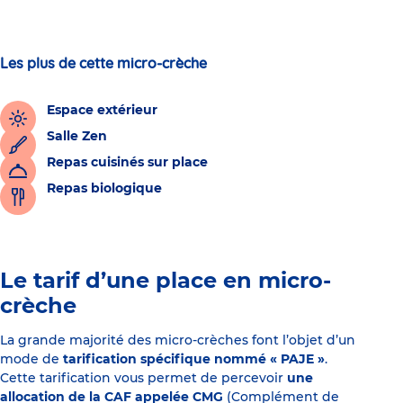
Les plus de cette micro-crèche
Espace extérieur
Salle Zen
Repas cuisinés sur place
Repas biologique
Le tarif d’une place en micro-
crèche
La grande majorité des micro-crèches font l’objet d’un
mode de
tarification spécifique nommé « PAJE »
.
Cette tarification vous permet de percevoir
une
allocation de la CAF appelée CMG
(Complément de