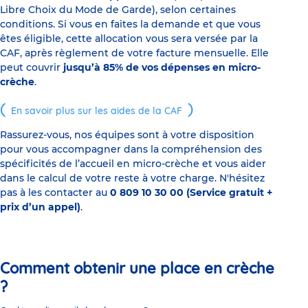
Libre Choix du Mode de Garde), selon certaines
conditions. Si vous en faites la demande et que vous
êtes éligible, cette allocation vous sera versée par la
CAF, après règlement de votre facture mensuelle. Elle
peut couvrir
jusqu’à 85% de vos dépenses en micro-
crèche
.
En savoir plus sur les aides de la CAF
Rassurez-vous, nos équipes sont à votre disposition
pour vous accompagner dans la compréhension des
spécificités de l’accueil en micro-crèche et vous aider
dans le calcul de votre reste à votre charge. N'hésitez
pas à les contacter au
0 809 10 30 00 (Service gratuit +
prix d’un appel)
.
Comment obtenir une place en crèche
?