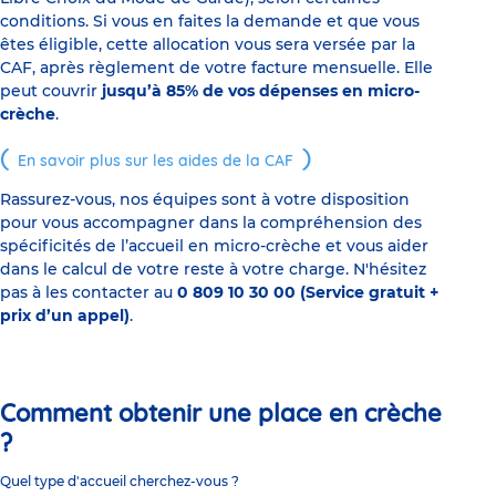
conditions. Si vous en faites la demande et que vous
êtes éligible, cette allocation vous sera versée par la
CAF, après règlement de votre facture mensuelle. Elle
peut couvrir
jusqu’à 85% de vos dépenses en micro-
crèche
.
En savoir plus sur les aides de la CAF
Rassurez-vous, nos équipes sont à votre disposition
pour vous accompagner dans la compréhension des
spécificités de l’accueil en micro-crèche et vous aider
dans le calcul de votre reste à votre charge. N'hésitez
pas à les contacter au
0 809 10 30 00 (Service gratuit +
prix d’un appel)
.
Comment obtenir une place en crèche
?
Quel type d'accueil cherchez-vous ?