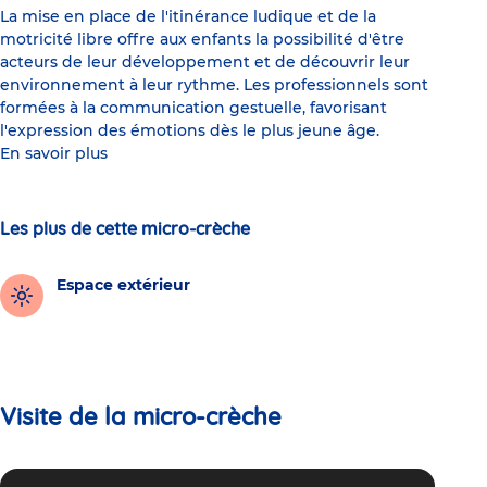
La mise en place de l'itinérance ludique et de la
motricité libre offre aux enfants la possibilité d'être
acteurs de leur développement et de découvrir leur
environnement à leur rythme. Les professionnels sont
formées à la communication gestuelle, favorisant
l'expression des émotions dès le plus jeune âge.
En savoir plus
Les plus de cette micro-crèche
Espace extérieur
Visite de la micro-crèche