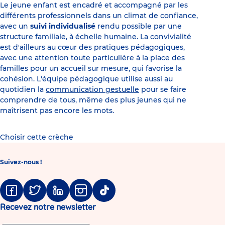
Le jeune enfant est encadré et accompagné par les
différents professionnels dans un climat de confiance,
avec un
suivi individualisé
rendu possible par une
structure familiale, à échelle humaine. La convivialité
est d'ailleurs au cœur des pratiques pédagogiques,
avec une attention toute particulière à la place des
familles pour un accueil sur mesure, qui favorise la
cohésion. L'équipe pédagogique utilise aussi au
quotidien la
communication gestuelle
pour se faire
comprendre de tous, même des plus jeunes qui ne
maîtrisent pas encore les mots.
Choisir cette crèche
Suivez-nous !
Facebook
Twitter
Linkedin
Instagram
Tiktok
Recevez notre newsletter