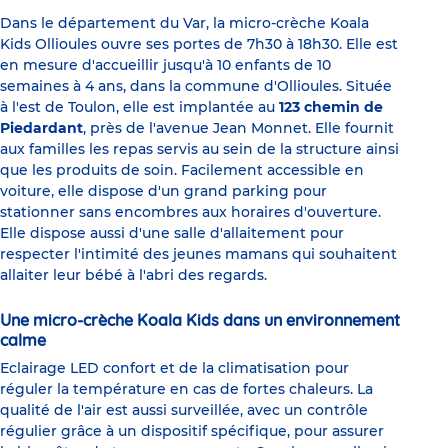
Dans le département du Var, la micro-crèche Koala
Kids Ollioules ouvre ses portes de 7h30 à 18h30. Elle est
en mesure d'accueillir jusqu'à 10 enfants de 10
semaines à 4 ans, dans la commune d'Ollioules. Située
à l'est de Toulon, elle est implantée au
123 chemin de
Piedardant
, près de l'avenue Jean Monnet. Elle fournit
aux familles les repas servis au sein de la structure ainsi
que les produits de soin. Facilement accessible en
voiture, elle dispose d'un grand parking pour
stationner sans encombres aux horaires d'ouverture.
Elle dispose aussi d'une salle d'allaitement pour
respecter l'intimité des jeunes mamans qui souhaitent
allaiter leur bébé à l'abri des regards.
Une micro-crèche Koala Kids dans un environnement
calme
Eclairage LED confort et de la climatisation pour
réguler la température en cas de fortes chaleurs. La
qualité de l'air est aussi surveillée, avec un contrôle
régulier grâce à un dispositif spécifique, pour assurer