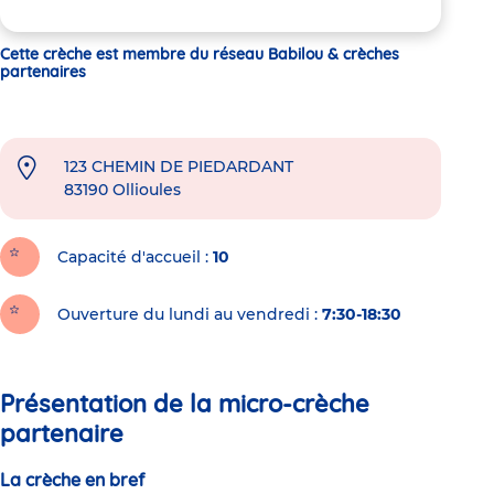
Cette crèche est membre du réseau Babilou & crèches
partenaires
123 CHEMIN DE PIEDARDANT
83190
Ollioules
Capacité d'accueil
10
Ouverture du lundi au vendredi :
7:30-18:30
Présentation de la micro-crèche
partenaire
La crèche en bref