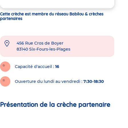
Cette crèche est membre du réseau Babilou & crèches
partenaires
456 Rue Cros de Boyer
83140
Six-Fours-les-Plages
Capacité d'accueil
16
Ouverture du lundi au vendredi :
7:30-18:30
Présentation de la crèche partenaire