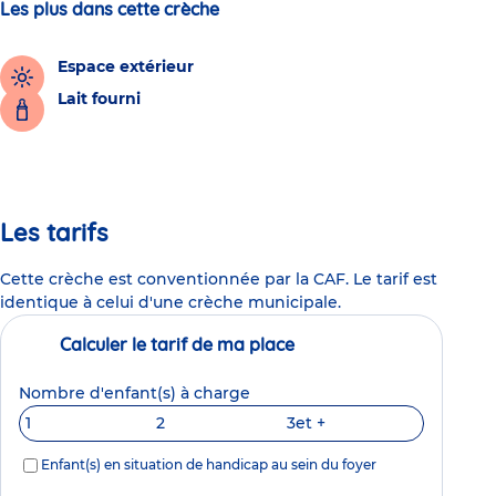
Les plus dans cette crèche
Espace extérieur
Lait fourni
Les tarifs
Cette crèche est conventionnée par la CAF. Le tarif est
identique à celui d'une crèche municipale.
Calculer le tarif de ma place
Nombre d'enfant(s) à charge
1
2
3
et +
Enfant(s) en situation de handicap au sein du foyer