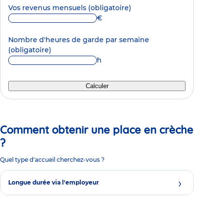
Vos revenus mensuels
(obligatoire)
€
Nombre d'heures de garde par semaine
(obligatoire)
h
Calculer
Comment obtenir une place en crèche
?
Quel type d'accueil cherchez-vous ?
Longue durée via l'employeur