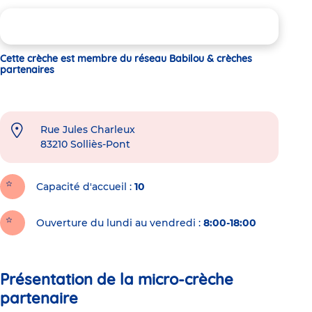
Cette crèche est membre du réseau Babilou & crèches
partenaires
Rue Jules Charleux
83210
Solliès-Pont
Capacité d'accueil
10
Ouverture du lundi au vendredi :
8:00-18:00
Présentation de la micro-crèche
partenaire