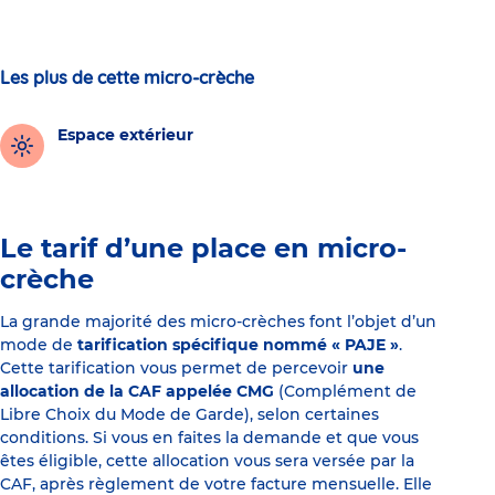
Les plus de cette micro-crèche
Espace extérieur
Le tarif d’une place en micro-
crèche
La grande majorité des micro-crèches font l’objet d’un
mode de
tarification spécifique nommé « PAJE »
.
Cette tarification vous permet de percevoir
une
allocation de la CAF appelée CMG
(Complément de
Libre Choix du Mode de Garde), selon certaines
conditions. Si vous en faites la demande et que vous
êtes éligible, cette allocation vous sera versée par la
CAF, après règlement de votre facture mensuelle. Elle