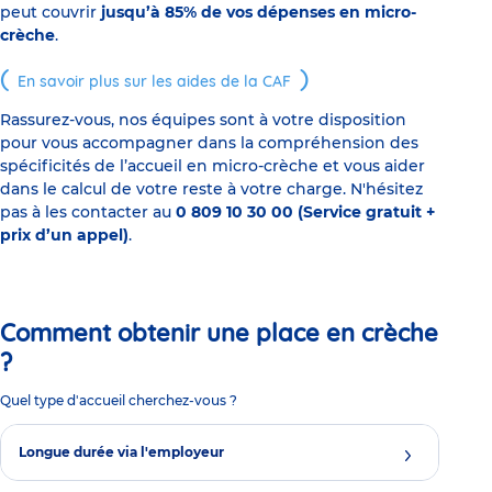
peut couvrir
jusqu’à 85% de vos dépenses en micro-
crèche
.
En savoir plus sur les aides de la CAF
Rassurez-vous, nos équipes sont à votre disposition
pour vous accompagner dans la compréhension des
spécificités de l’accueil en micro-crèche et vous aider
dans le calcul de votre reste à votre charge. N'hésitez
pas à les contacter au
0 809 10 30 00 (Service gratuit +
prix d’un appel)
.
Comment obtenir une place en crèche
?
Quel type d'accueil cherchez-vous ?
Longue durée via l'employeur