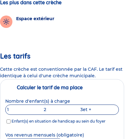
Les plus dans cette crèche
Espace extérieur
Les tarifs
Cette crèche est conventionnée par la CAF. Le tarif est
identique à celui d'une crèche municipale.
Calculer le tarif de ma place
Nombre d'enfant(s) à charge
1
2
3
et +
Enfant(s) en situation de handicap au sein du foyer
Vos revenus mensuels
(obligatoire)