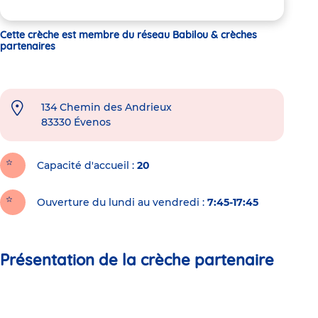
Cette crèche est membre du réseau Babilou & crèches
partenaires
134 Chemin des Andrieux
83330
Évenos
Capacité d'accueil
20
Ouverture du lundi au vendredi :
7:45-17:45
Présentation de la crèche partenaire