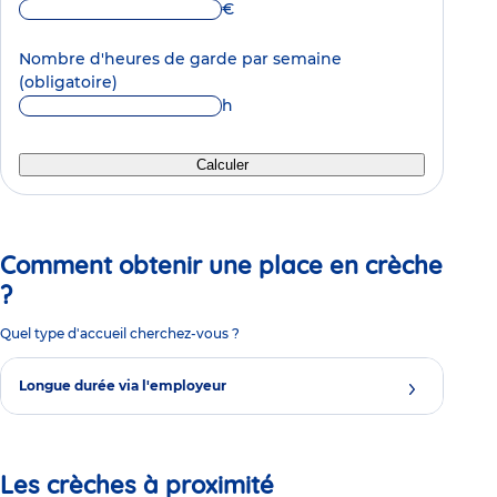
€
Nombre d'heures de garde par semaine
(obligatoire)
h
Calculer
Comment obtenir une place en crèche
?
Quel type d'accueil cherchez-vous ?
Longue durée via l'employeur
Les crèches à proximité