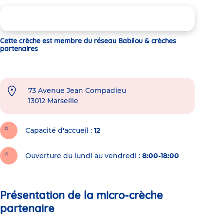
Cette crèche est membre du réseau Babilou & crèches
partenaires
73 Avenue Jean Compadieu
13012
Marseille
Capacité d'accueil
12
Ouverture du lundi au vendredi :
8:00-18:00
Présentation de la micro-crèche
partenaire