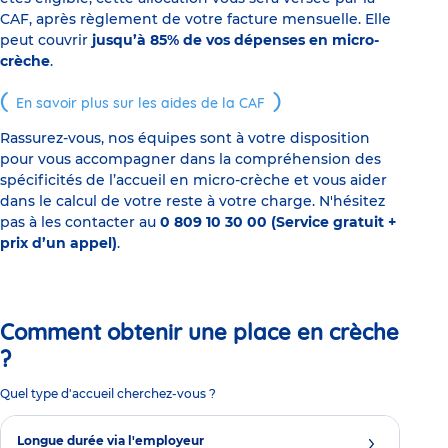
CAF, après règlement de votre facture mensuelle. Elle
peut couvrir
jusqu’à 85% de vos dépenses en micro-
crèche
.
En savoir plus sur les aides de la CAF
Rassurez-vous, nos équipes sont à votre disposition
pour vous accompagner dans la compréhension des
spécificités de l’accueil en micro-crèche et vous aider
dans le calcul de votre reste à votre charge. N'hésitez
pas à les contacter au
0 809 10 30 00 (Service gratuit +
prix d’un appel)
.
Comment obtenir une place en crèche
?
Quel type d'accueil cherchez-vous ?
Longue durée via l'employeur