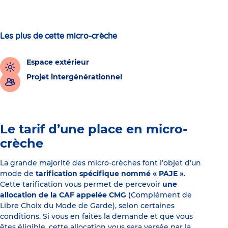
Les plus de cette micro-crèche
Espace extérieur
Projet intergénérationnel
Le tarif d’une place en micro-
crèche
La grande majorité des micro-crèches font l’objet d’un
mode de
tarification spécifique nommé « PAJE »
.
Cette tarification vous permet de percevoir
une
allocation de la CAF appelée CMG
(Complément de
Libre Choix du Mode de Garde), selon certaines
conditions. Si vous en faites la demande et que vous
êtes éligible, cette allocation vous sera versée par la