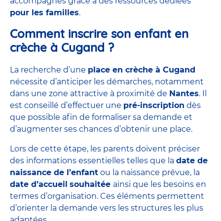
accompagnés grâce à des ressources dédiées
pour les familles
.
Comment inscrire son enfant en
crèche à Cugand ?
La recherche d’une
place en crèche à Cugand
nécessite d’anticiper les démarches, notamment
dans une zone attractive à proximité de
Nantes
. Il
est conseillé d’effectuer une
pré-inscription
dès
que possible afin de formaliser sa demande et
d’augmenter ses chances d’obtenir une place.
Lors de cette étape, les parents doivent préciser
des informations essentielles telles que la
date de
naissance de l’enfant
ou la naissance prévue, la
date d’accueil
souhaitée
ainsi que les besoins en
termes d’organisation. Ces éléments permettent
d’orienter la demande vers les structures les plus
adaptées.