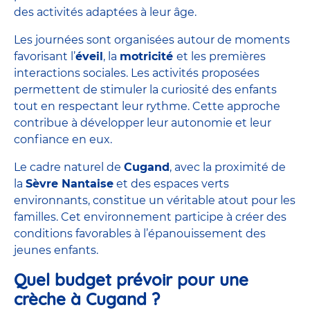
des activités adaptées à leur âge.
Les journées sont organisées autour de moments
favorisant l’
éveil
, la
motricité
et les premières
interactions sociales. Les activités proposées
permettent de stimuler la curiosité des enfants
tout en respectant leur rythme. Cette approche
contribue à développer leur autonomie et leur
confiance en eux.
Le cadre naturel de
Cugand
, avec la proximité de
la
Sèvre Nantaise
et des espaces verts
environnants, constitue un véritable atout pour les
familles. Cet environnement participe à créer des
conditions favorables à l’épanouissement des
jeunes enfants.
Quel budget prévoir pour une
crèche à Cugand ?