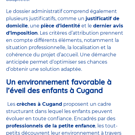
Le dossier administratif comprend également
plusieurs justificatifs, comme un
justificatif de
domicile
, une
pièce d’identité
et le
dernier avis
d’imposition
. Les critères d’attribution prennent
en compte différents éléments, notamment la
situation professionnelle, la localisation et la
cohérence du projet d’accueil. Une démarche
anticipée permet d’optimiser ses chances
d’obtenir une solution adaptée.
Un environnement favorable à
l’éveil des enfants à Cugand
Les
crèches à Cugand
proposent un cadre
structurant dans lequel les enfants peuvent
évoluer en toute confiance. Encadrés par des
professionnels de la petite enfance
, les tout-
petits découvrent leur environnement à travers