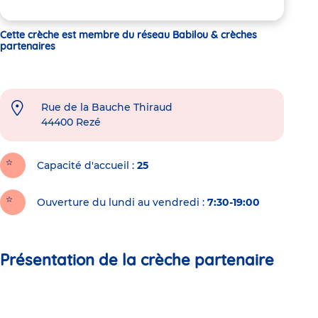
Cette crèche est membre du réseau Babilou & crèches
partenaires
Rue de la Bauche Thiraud
44400
Rezé
Capacité d'accueil
25
Ouverture du lundi au vendredi :
7:30-19:00
Présentation de la crèche partenaire