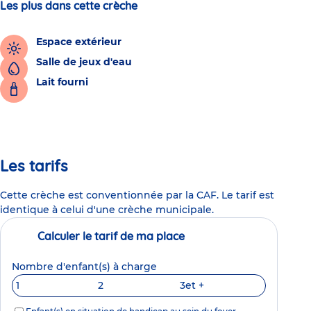
Les plus dans cette crèche
Espace extérieur
Salle de jeux d'eau
Lait fourni
Les tarifs
Cette crèche est conventionnée par la CAF. Le tarif est
identique à celui d'une crèche municipale.
Calculer le tarif de ma place
Nombre d'enfant(s) à charge
1
2
3
et +