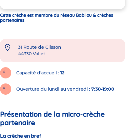
Cette crèche est membre du réseau Babilou & crèches
partenaires
31 Route de Clisson
44330
Vallet
Capacité d'accueil
12
Ouverture du lundi au vendredi :
7:30-19:00
Présentation de la micro-crèche
partenaire
La crèche en bref