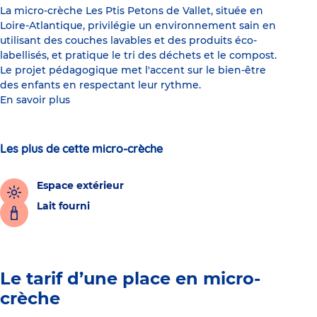
La micro-crèche Les Ptis Petons de Vallet, située en
Loire-Atlantique, privilégie un environnement sain en
utilisant des couches lavables et des produits éco-
labellisés, et pratique le tri des déchets et le compost.
Le projet pédagogique met l'accent sur le bien-être
des enfants en respectant leur rythme.
En savoir plus
Les plus de cette micro-crèche
Espace extérieur
Lait fourni
Le tarif d’une place en micro-
crèche