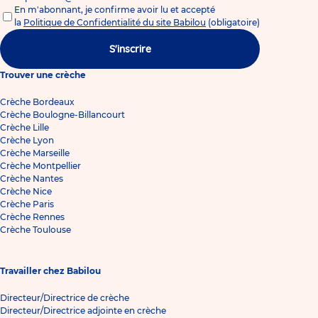
En m'abonnant, je confirme avoir lu et accepté
la
Politique de Confidentialité du site Babilou
(obligatoire)
S'inscrire
Trouver une crèche
Crèche Bordeaux
Crèche Boulogne-Billancourt
Crèche Lille
Crèche Lyon
Crèche Marseille
Crèche Montpellier
Crèche Nantes
Crèche Nice
Crèche Paris
Crèche Rennes
Crèche Toulouse
Travailler chez Babilou
Directeur/Directrice de crèche
Directeur/Directrice adjointe en crèche