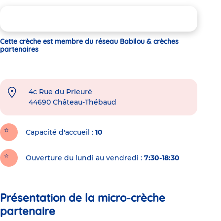
Cette crèche est membre du réseau Babilou & crèches
partenaires
4c Rue du Prieuré
44690
Château-Thébaud
Capacité d'accueil
10
Ouverture du lundi au vendredi :
7:30-18:30
Présentation de la micro-crèche
partenaire