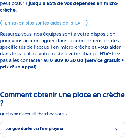
peut couvrir
jusqu’à 85% de vos dépenses en micro-
crèche
.
En savoir plus sur les aides de la CAF
Rassurez-vous, nos équipes sont à votre disposition
pour vous accompagner dans la compréhension des
spécificités de l’accueil en micro-crèche et vous aider
dans le calcul de votre reste à votre charge. N'hésitez
pas à les contacter au
0 809 10 30 00 (Service gratuit +
prix d’un appel)
.
Comment obtenir une place en crèche
?
Quel type d'accueil cherchez-vous ?
Longue durée via l'employeur