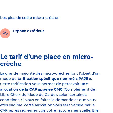
Les plus de cette micro-crèche
Espace extérieur
Le tarif d’une place en micro-
crèche
La grande majorité des micro-crèches font l’objet d’un
mode de
tarification spécifique nommé « PAJE »
.
Cette tarification vous permet de percevoir
une
allocation de la CAF appelée CMG
(Complément de
Libre Choix du Mode de Garde), selon certaines
conditions. Si vous en faites la demande et que vous
êtes éligible, cette allocation vous sera versée par la
CAF, après règlement de votre facture mensuelle. Elle