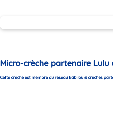
Micro-crèche partenaire Lulu
Cette crèche est membre du réseau Babilou & crèches part