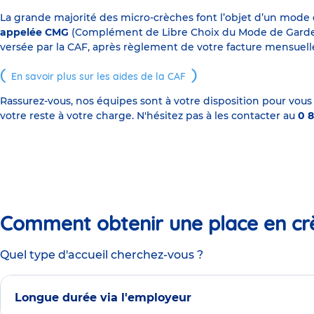
La grande majorité des micro-crèches font l’objet d’un mode
appelée CMG
(Complément de Libre Choix du Mode de Garde), s
versée par la CAF, après règlement de votre facture mensuelle
En savoir plus sur les aides de la CAF
Rassurez-vous, nos équipes sont à votre disposition pour vous
votre reste à votre charge. N'hésitez pas à les contacter au
0 8
Comment obtenir une place en cr
Quel type d'accueil cherchez-vous ?
Longue durée via l'employeur