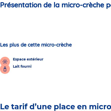
Présentation de la micro-crèche p
Les plus de cette micro-crèche
Espace extérieur
Lait fourni
Le tarif d’une place en micr