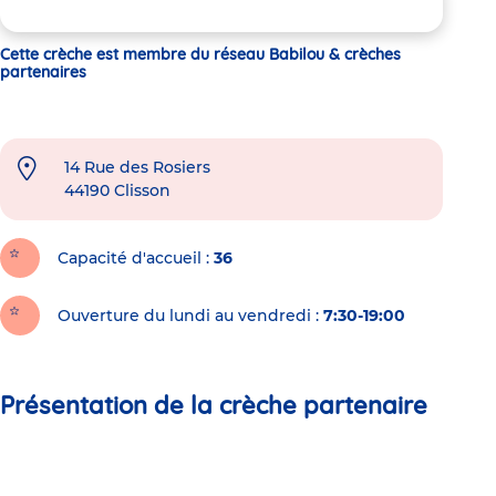
Cette crèche est membre du réseau Babilou & crèches
partenaires
14 Rue des Rosiers
44190
Clisson
Capacité d'accueil
36
Ouverture du lundi au vendredi :
7:30-19:00
Présentation de la crèche partenaire