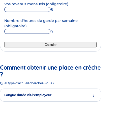
Vos revenus mensuels
(obligatoire)
€
Nombre d'heures de garde par semaine
(obligatoire)
h
Calculer
Comment obtenir une place en crèche
?
Quel type d'accueil cherchez-vous ?
Longue durée via l'employeur