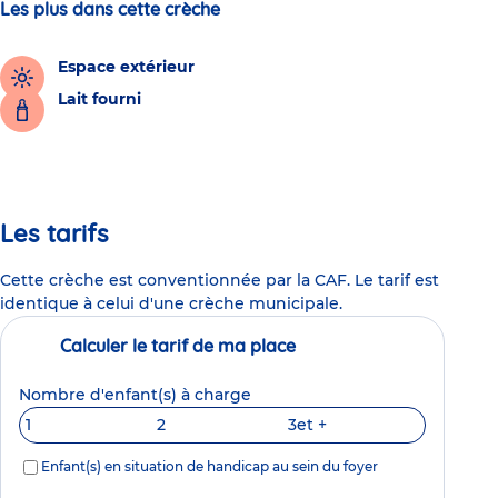
Les plus dans cette crèche
Espace extérieur
Lait fourni
Les tarifs
Cette crèche est conventionnée par la CAF. Le tarif est
identique à celui d'une crèche municipale.
Calculer le tarif de ma place
Nombre d'enfant(s) à charge
1
2
3
et +
Enfant(s) en situation de handicap au sein du foyer