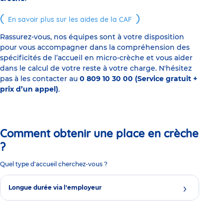
En savoir plus sur les aides de la CAF
Rassurez-vous, nos équipes sont à votre disposition
pour vous accompagner dans la compréhension des
spécificités de l’accueil en micro-crèche et vous aider
dans le calcul de votre reste à votre charge. N'hésitez
pas à les contacter au
0 809 10 30 00 (Service gratuit +
prix d’un appel)
.
Comment obtenir une place en crèche
?
Quel type d'accueil cherchez-vous ?
Longue durée via l'employeur