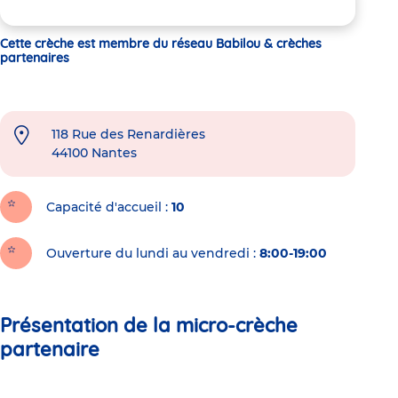
Cette crèche est membre du réseau Babilou & crèches
partenaires
118 Rue des Renardières
44100
Nantes
Capacité d'accueil
10
Ouverture du lundi au vendredi :
8:00-19:00
Présentation de la micro-crèche
partenaire