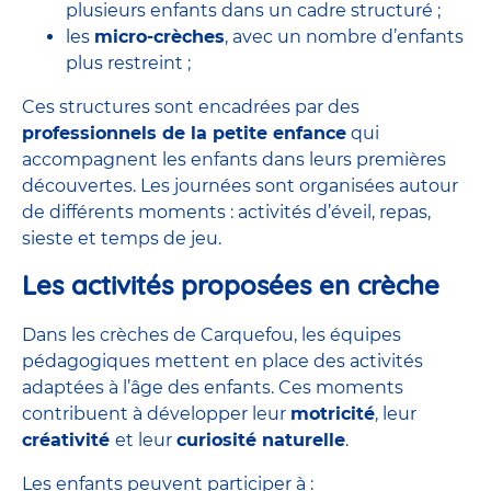
plusieurs enfants dans un cadre structuré ;
les
micro-crèches
, avec un nombre d’enfants
plus restreint ;
Ces structures sont encadrées par des
professionnels de la petite enfance
qui
accompagnent les enfants dans leurs premières
découvertes. Les journées sont organisées autour
de différents moments : activités d’éveil, repas,
sieste et temps de jeu.
Les activités proposées en crèche
Dans les crèches de Carquefou, les équipes
pédagogiques mettent en place des activités
adaptées à l’âge des enfants. Ces moments
contribuent à développer leur
motricité
, leur
créativité
et leur
curiosité naturelle
.
Les enfants peuvent participer à :