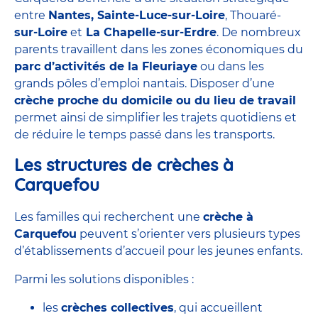
entre
Nantes, Sainte-Luce-sur-Loire
, Thouaré-
sur-Loire
et
La Chapelle-sur-Erdre
. De nombreux
parents travaillent dans les zones économiques du
parc d’activités de la Fleuriaye
ou dans les
grands pôles d’emploi nantais. Disposer d’une
crèche proche du domicile ou du lieu de travail
permet ainsi de simplifier les trajets quotidiens et
de réduire le temps passé dans les transports.
Les structures de crèches à
Carquefou
Les familles qui recherchent une
crèche à
Carquefou
peuvent s’orienter vers plusieurs types
d’établissements d’accueil pour les jeunes enfants.
Parmi les solutions disponibles :
les
crèches collectives
, qui accueillent