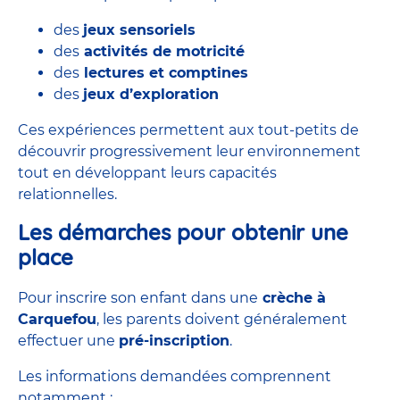
des
jeux sensoriels
des
activités de
motricité
des
lectures et comptines
des
jeux d’exploration
Ces expériences permettent aux tout-petits de
découvrir progressivement leur environnement
tout en développant leurs capacités
relationnelles.
Les démarches pour obtenir une
place
Pour inscrire son enfant dans une
crèche à
Carquefou
, les parents doivent généralement
effectuer une
pré-inscription
.
Les informations demandées comprennent
notamment :