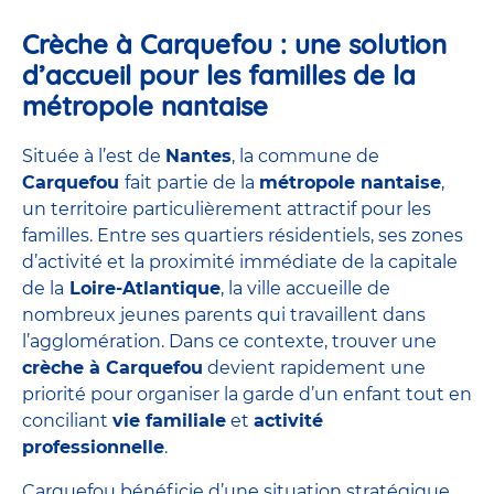
Crèche à Carquefou : une solution
d’accueil pour les familles de la
métropole nantaise
Située à l’est de
Nantes
, la commune de
Carquefou
fait partie de la
métropole nantaise
,
un territoire particulièrement attractif pour les
familles. Entre ses quartiers résidentiels, ses zones
d’activité et la proximité immédiate de la capitale
de la
Loire-Atlantique
, la ville accueille de
nombreux jeunes parents qui travaillent dans
l’agglomération. Dans ce contexte, trouver une
crèche à Carquefou
devient rapidement une
priorité pour organiser la garde d’un enfant tout en
conciliant
vie familiale
et
activité
professionnelle
.
Carquefou bénéficie d’une situation stratégique