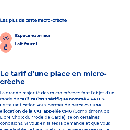
Les plus de cette micro-crèche
Espace extérieur
Lait fourni
Le tarif d’une place en micro-
crèche
La grande majorité des micro-crèches font l’objet d’un
mode de
tarification spécifique nommé « PAJE »
.
Cette tarification vous permet de percevoir
une
allocation de la CAF appelée CMG
(Complément de
Libre Choix du Mode de Garde), selon certaines
conditions. Si vous en faites la demande et que vous
êtes éligible, cette allocation vous sera versée par la