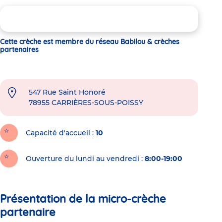
Cette crèche est membre du réseau Babilou & crèches
partenaires
547 Rue Saint Honoré
78955
CARRIÈRES-SOUS-POISSY
Capacité d'accueil
10
Ouverture du lundi au vendredi :
8:00-19:00
Présentation de la micro-crèche
partenaire