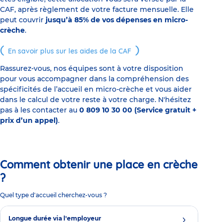
CAF, après règlement de votre facture mensuelle. Elle
peut couvrir
jusqu’à 85% de vos dépenses en micro-
crèche
.
En savoir plus sur les aides de la CAF
Rassurez-vous, nos équipes sont à votre disposition
pour vous accompagner dans la compréhension des
spécificités de l’accueil en micro-crèche et vous aider
dans le calcul de votre reste à votre charge. N'hésitez
pas à les contacter au
0 809 10 30 00 (Service gratuit +
prix d’un appel)
.
Comment obtenir une place en crèche
?
Quel type d'accueil cherchez-vous ?
Longue durée via l'employeur