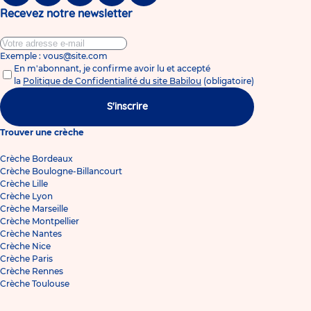
Recevez notre newsletter
Exemple : vous@site.com
En m'abonnant, je confirme avoir lu et accepté
la
Politique de Confidentialité du site Babilou
(obligatoire)
S'inscrire
Trouver une crèche
Crèche Bordeaux
Crèche Boulogne-Billancourt
Crèche Lille
Crèche Lyon
Crèche Marseille
Crèche Montpellier
Crèche Nantes
Crèche Nice
Crèche Paris
Crèche Rennes
Crèche Toulouse