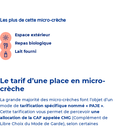
Les plus de cette micro-crèche
Espace extérieur
Repas biologique
Lait fourni
Le tarif d’une place en micro-
crèche
La grande majorité des micro-crèches font l’objet d’un
mode de
tarification spécifique nommé « PAJE »
.
Cette tarification vous permet de percevoir
une
allocation de la CAF appelée CMG
(Complément de
Libre Choix du Mode de Garde), selon certaines