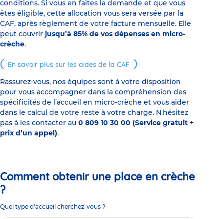
conditions. Si vous en faites la demande et que vous
êtes éligible, cette allocation vous sera versée par la
CAF, après règlement de votre facture mensuelle. Elle
peut couvrir
jusqu’à 85% de vos dépenses en micro-
crèche
.
En savoir plus sur les aides de la CAF
Rassurez-vous, nos équipes sont à votre disposition
pour vous accompagner dans la compréhension des
spécificités de l’accueil en micro-crèche et vous aider
dans le calcul de votre reste à votre charge. N'hésitez
pas à les contacter au
0 809 10 30 00 (Service gratuit +
prix d’un appel)
.
Comment obtenir une place en crèche
?
Quel type d'accueil cherchez-vous ?