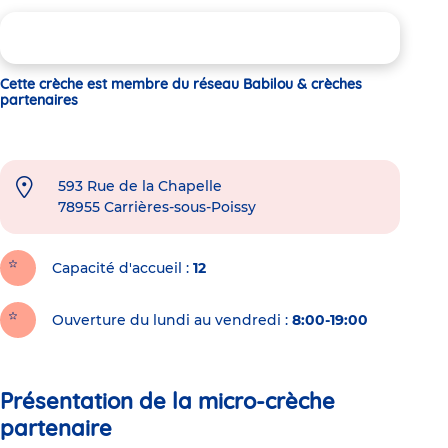
Cette crèche est membre du réseau Babilou & crèches
partenaires
593 Rue de la Chapelle
78955
Carrières-sous-Poissy
Capacité d'accueil
12
Ouverture du lundi au vendredi :
8:00-19:00
Présentation de la micro-crèche
partenaire