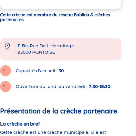
Cette crèche est membre du réseau Babilou & crèches
partenaires
11 Bis Rue De L'Hermitage
95000
PONTOISE
Capacité d'accueil
30
Ouverture du lundi au vendredi :
7:30-18:30
Présentation de la crèche partenaire
La crèche en bref
Cette crèche est une crèche municipale. Elle est