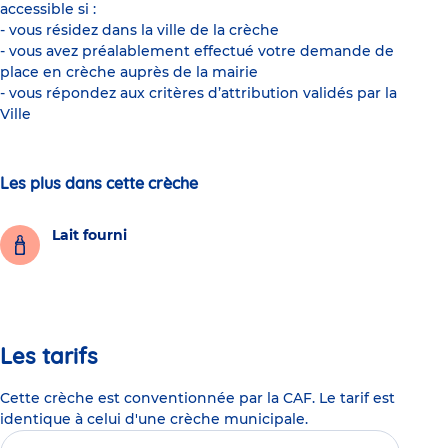
accessible si :
- vous résidez dans la ville de la crèche
- vous avez préalablement effectué votre demande de
place en crèche auprès de la mairie
- vous répondez aux critères d’attribution validés par la
Ville
Les plus dans cette crèche
Lait fourni
Les tarifs
Cette crèche est conventionnée par la CAF. Le tarif est
identique à celui d'une crèche municipale.