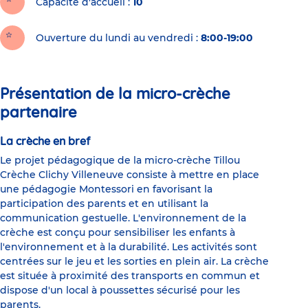
Capacité d'accueil
10
Ouverture du lundi au vendredi :
8:00-19:00
Présentation de la micro-crèche
partenaire
La crèche en bref
Le projet pédagogique de la micro-crèche Tillou
Crèche Clichy Villeneuve consiste à mettre en place
une pédagogie Montessori en favorisant la
participation des parents et en utilisant la
communication gestuelle. L'environnement de la
crèche est conçu pour sensibiliser les enfants à
l'environnement et à la durabilité. Les activités sont
centrées sur le jeu et les sorties en plein air. La crèche
est située à proximité des transports en commun et
dispose d'un local à poussettes sécurisé pour les
parents.