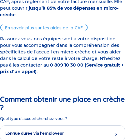
CAF, après règlement de votre facture mensuelle. Elle
peut couvrir
jusqu’à 85% de vos dépenses en micro-
crèche
.
En savoir plus sur les aides de la CAF
Rassurez-vous, nos équipes sont à votre disposition
pour vous accompagner dans la compréhension des
spécificités de l’accueil en micro-crèche et vous aider
dans le calcul de votre reste à votre charge. N'hésitez
pas à les contacter au
0 809 10 30 00 (Service gratuit +
prix d’un appel)
.
Comment obtenir une place en crèche
?
Quel type d'accueil cherchez-vous ?
Longue durée via l'employeur