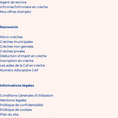
Agent de service
Infirmier/Infirmière en crèche
Nos offres d'emploi
Raccourcis
Micro-crèches
Crèches municipales
Crèches non genrées
Crèches privées
Déduction d'impôt en crèche
Inscription en crèche
Les aides de la Caf en crèche
Numéro Allocataire CAF
Informations légales
Conditions Générales d'Utilisation
Mentions légales
Politique de confidentialité
Politique de cookies
Plan du site