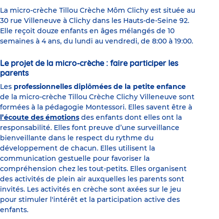
La micro-crèche Tillou Crèche Môm Clichy est située au
30 rue Villeneuve à Clichy dans les Hauts-de-Seine 92.
Elle reçoit douze enfants en âges mélangés de 10
semaines à 4 ans, du lundi au vendredi, de 8:00 à 19:00.
Le projet de la micro-crèche : faire participer les
parents
Les
professionnelles diplômées de la petite enfance
de la micro-crèche Tillou Crèche Clichy Villeneuve sont
formées à la pédagogie Montessori. Elles savent être à
l’écoute des émotions
des enfants dont elles ont la
responsabilité. Elles font preuve d’une surveillance
bienveillante dans le respect du rythme du
développement de chacun. Elles utilisent la
communication gestuelle pour favoriser la
compréhension chez les tout-petits. Elles organisent
des activités de plein air auxquelles les parents sont
invités. Les activités en crèche sont axées sur le jeu
pour stimuler l'intérêt et la participation active des
enfants.