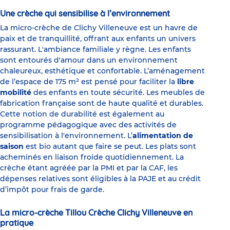
Une crèche qui sensibilise à l’environnement
La micro-crèche de Clichy Villeneuve est un havre de
paix et de tranquillité, offrant aux enfants un univers
rassurant. L'ambiance familiale y règne. Les enfants
sont entourés d'amour dans un environnement
chaleureux, esthétique et confortable. L’aménagement
de l’espace de 175 m² est pensé pour faciliter la
libre
mobilité
des enfants en toute sécurité. Les meubles de
fabrication française sont de haute qualité et durables.
Cette notion de durabilité est également au
programme pédagogique avec des activités de
sensibilisation à l'environnement. L’
alimentation de
saison
est bio autant que faire se peut. Les plats sont
acheminés en liaison froide quotidiennement. La
crèche étant agréée par la PMI et par la CAF, les
dépenses relatives sont éligibles à la PAJE et au crédit
d’impôt pour frais de garde.
La micro-crèche Tillou Crèche Clichy Villeneuve en
pratique