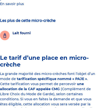
En savoir plus
Les plus de cette micro-crèche
Lait fourni
Le tarif d’une place en micro-
crèche
La grande majorité des micro-crèches font l’objet d’un
mode de
tarification spécifique nommé « PAJE »
.
Cette tarification vous permet de percevoir
une
allocation de la CAF appelée CMG
(Complément de
Libre Choix du Mode de Garde), selon certaines
conditions. Si vous en faites la demande et que vous
êtes éligible, cette allocation vous sera versée par la