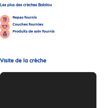
Les plus des crèches Babilou
Repas fournis
Couches fournies
Produits de soin fournis
Visite de la crèche