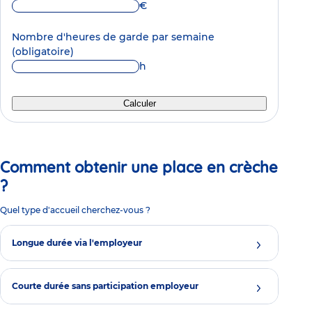
€
Nombre d'heures de garde par semaine
(obligatoire)
h
Calculer
Comment obtenir une place en crèche
?
Quel type d'accueil cherchez-vous ?
Longue durée via l'employeur
Courte durée sans participation employeur