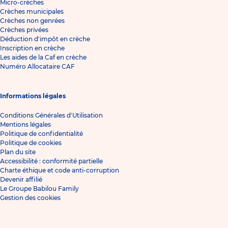
Micro-crèches
Crèches municipales
Crèches non genrées
Crèches privées
Déduction d'impôt en crèche
Inscription en crèche
Les aides de la Caf en crèche
Numéro Allocataire CAF
Informations légales
Conditions Générales d'Utilisation
Mentions légales
Politique de confidentialité
Politique de cookies
Plan du site
Accessibilité : conformité partielle
Charte éthique et code anti-corruption
Devenir affilié
Le Groupe Babilou Family
Gestion des cookies