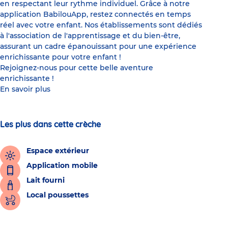
en respectant leur rythme individuel. Grâce à notre
application BabilouApp, restez connectés en temps
réel avec votre enfant. Nos établissements sont dédiés
à l'association de l'apprentissage et du bien-être,
assurant un cadre épanouissant pour une expérience
enrichissante pour votre enfant !
Rejoignez-nous pour cette belle aventure
enrichissante !
En savoir plus
Les plus dans cette crèche
Espace extérieur
Application mobile
Lait fourni
Local poussettes