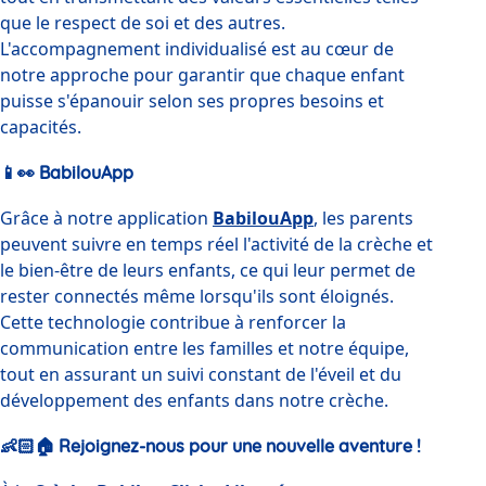
que le respect de soi et des autres. 
L'accompagnement individualisé est au cœur de 
notre approche pour garantir que chaque enfant 
puisse s'épanouir selon ses propres besoins et 
capacités.
📱👀 BabilouApp
Grâce à notre application 
BabilouApp
, les parents 
peuvent suivre en temps réel l'activité de la crèche et 
le bien-être de leurs enfants, ce qui leur permet de 
rester connectés même lorsqu'ils sont éloignés. 
Cette technologie contribue à renforcer la 
communication entre les familles et notre équipe, 
tout en assurant un suivi constant de l'éveil et du 
développement des enfants dans notre crèche.
👶🏻🏠 Rejoignez-nous pour une nouvelle aventure !