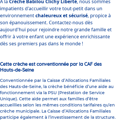
À la 
Crèche Babilou Clichy Liberté
, nous sommes 
impatients d'accueillir votre tout-petit dans un 
environnement 
chaleureux et sécurisé
, propice à 
son épanouissement. Contactez-nous dès 
aujourd'hui pour rejoindre notre grande famille et 
offrir à votre enfant une expérience enrichissante 
dès ses premiers pas dans le monde !
Cette crèche est conventionnée par la CAF des
Hauts-de-Seine
Conventionnée par la Caisse d’Allocations Familiales
des Hauts-de-Seine, la crèche bénéficie d’une aide au
fonctionnement via la PSU (Prestation de Service
Unique). Cette aide permet aux familles d’être
accueillies selon les mêmes conditions tarifaires qu’en
crèche municipale. La Caisse d’Allocations Familiales
participe également à l’investissement de la structure.