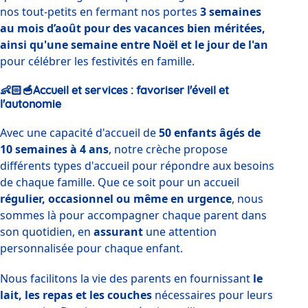
nos tout-petits en fermant nos portes 
3 semaines 
au mois d’août pour des vacances bien méritées, 
ainsi qu'une semaine entre Noël et le jour de l'an
pour célébrer les festivités en famille.
👶🏻🥣Accueil et services : favoriser l'éveil et
l'autonomie
Avec une capacité d'accueil de 
50 enfants âgés de 
10 semaines à 4 ans
, notre crèche propose 
différents types d'accueil pour répondre aux besoins 
de chaque famille. Que ce soit pour un accueil 
régulier, occasionnel ou même en urgence
, nous 
sommes là pour accompagner chaque parent dans 
son quotidien, en 
assurant 
une attention 
personnalisée pour chaque enfant. 
Nous facilitons la vie des parents en fournissant 
le 
lait, les repas et les couches
 nécessaires pour leurs 