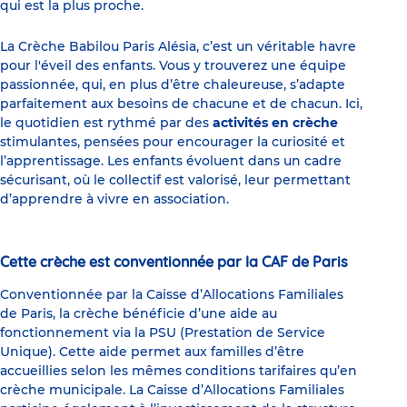
qui est la plus proche.
La Crèche Babilou Paris Alésia, c’est un véritable havre
pour l'éveil des enfants. Vous y trouverez une équipe
passionnée, qui, en plus d’être chaleureuse, s’adapte
parfaitement aux besoins de chacune et de chacun. Ici,
le quotidien est rythmé par des
activités en crèche
stimulantes, pensées pour encourager la curiosité et
l’apprentissage. Les enfants évoluent dans un cadre
sécurisant, où le collectif est valorisé, leur permettant
d’apprendre à vivre en association.
Cette crèche est conventionnée par la CAF de Paris
Conventionnée par la Caisse d’Allocations Familiales
de Paris, la crèche bénéficie d’une aide au
fonctionnement via la PSU (Prestation de Service
Unique). Cette aide permet aux familles d’être
accueillies selon les mêmes conditions tarifaires qu’en
crèche municipale. La Caisse d’Allocations Familiales