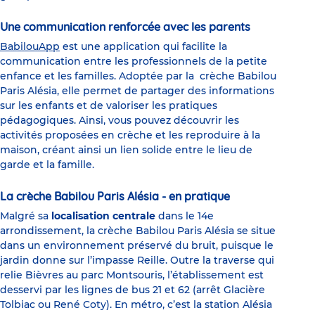
Une communication renforcée avec les parents
BabilouApp
est une application qui facilite la
communication entre les professionnels de la petite
enfance et les familles. Adoptée par la crèche Babilou
Paris Alésia, elle permet de partager des informations
sur les enfants et de valoriser les pratiques
pédagogiques. Ainsi, vous pouvez découvrir les
activités proposées en crèche et les reproduire à la
maison, créant ainsi un lien solide entre le lieu de
garde et la famille.
La crèche Babilou Paris Alésia - en pratique
Malgré sa
localisation centrale
dans le 14e
arrondissement, la crèche Babilou Paris Alésia se situe
dans un environnement préservé du bruit, puisque le
jardin donne sur l’impasse Reille. Outre la traverse qui
relie Bièvres au parc Montsouris, l’établissement est
desservi par les lignes de bus 21 et 62 (arrêt Glacière
Tolbiac ou René Coty). En métro, c’est la station Alésia