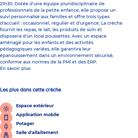
21h30. Dotée d'une équipe pluridisciplinaire de
professionnels de la petite enfance, elle propose un
suivi personnalisé aux familles et offre trois types
d'accueil : occasionnel, régulier et d'urgence. La crèche
fournit les repas, le lait, les produits de soin et
disposera d'un local poussettes. Avec un espace
aménagé pour les enfants et des activités
pédagogiques variées, elle garantira leur
épanouissement dans un environnement sécurisé,
conforme aux normes de la PMI et des ERP.
En savoir plus
Les plus dans cette crèche
Espace extérieur
Application mobile
Potager
Salle d'allaitement