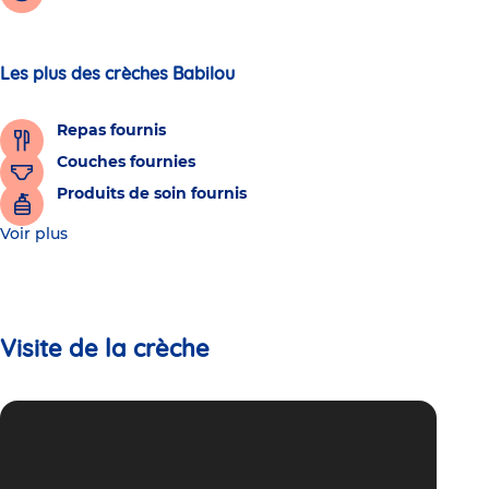
Les plus des crèches Babilou
Repas fournis
Couches fournies
Produits de soin fournis
Voir plus
Visite de la crèche