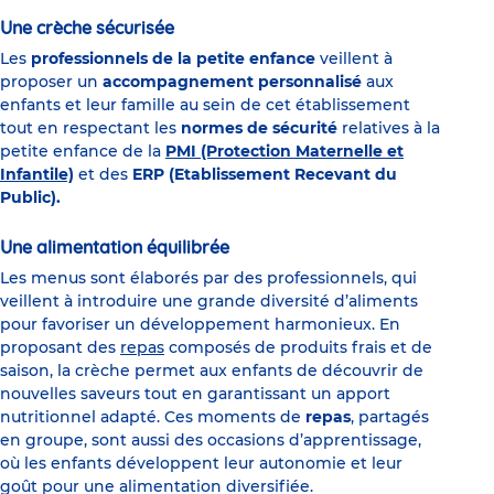
Une crèche sécurisée
Les
professionnels de la petite enfance
veillent à
proposer un
accompagnement personnalisé
aux
enfants et leur famille au sein de cet établissement
tout en respectant les
normes de sécurité
relatives à la
petite enfance de la
PMI (Protection Maternelle et
Infantile)
et des
ERP (Etablissement Recevant du
Public).
Une alimentation équilibrée
Les menus sont élaborés par des professionnels, qui
veillent à introduire une grande diversité d’aliments
pour favoriser un développement harmonieux. En
proposant des
repas
composés de produits frais et de
saison, la crèche permet aux enfants de découvrir de
nouvelles saveurs tout en garantissant un apport
nutritionnel adapté. Ces moments de
repas
, partagés
en groupe, sont aussi des occasions d’apprentissage,
où les enfants développent leur autonomie et leur
goût pour une alimentation diversifiée.