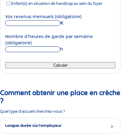
Enfant(s) en situation de handicap au sein du foyer
Vos revenus mensuels
(obligatoire)
€
Nombre d'heures de garde par semaine
(obligatoire)
h
Calculer
Comment obtenir une place en crèche
?
Quel type d'accueil cherchez-vous ?
Longue durée via l'employeur