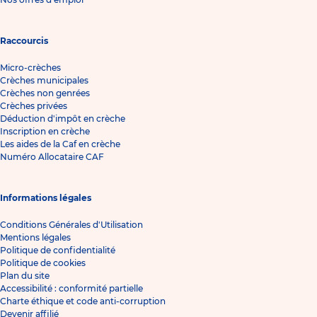
Raccourcis
Micro-crèches
Crèches municipales
Crèches non genrées
Crèches privées
Déduction d'impôt en crèche
Inscription en crèche
Les aides de la Caf en crèche
Numéro Allocataire CAF
Informations légales
Conditions Générales d'Utilisation
Mentions légales
Politique de confidentialité
Politique de cookies
Plan du site
Accessibilité : conformité partielle
Charte éthique et code anti-corruption
Devenir affilié