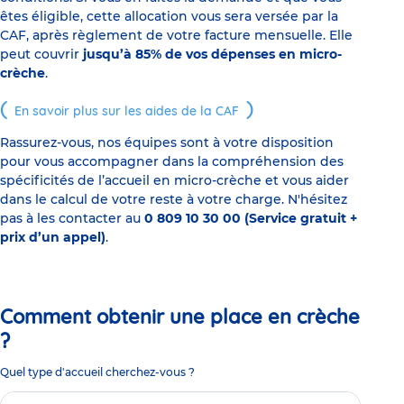
êtes éligible, cette allocation vous sera versée par la
CAF, après règlement de votre facture mensuelle. Elle
peut couvrir
jusqu’à 85% de vos dépenses en micro-
crèche
.
En savoir plus sur les aides de la CAF
Rassurez-vous, nos équipes sont à votre disposition
pour vous accompagner dans la compréhension des
spécificités de l’accueil en micro-crèche et vous aider
dans le calcul de votre reste à votre charge. N'hésitez
pas à les contacter au
0 809 10 30 00 (Service gratuit +
prix d’un appel)
.
Comment obtenir une place en crèche
?
Quel type d'accueil cherchez-vous ?