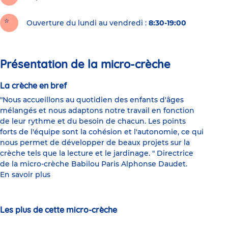
Ouverture du lundi au vendredi :
8:30-19:00
Présentation de la micro-crèche
La crèche en bref
"Nous accueillons au quotidien des enfants d'âges
mélangés et nous adaptons notre travail en fonction
de leur rythme et du besoin de chacun. Les points
forts de l'équipe sont la cohésion et l'autonomie, ce qui
nous permet de développer de beaux projets sur la
crèche tels que la lecture et le jardinage. " Directrice
de la micro-crèche Babilou Paris Alphonse Daudet.
En savoir plus
Les plus de cette micro-crèche