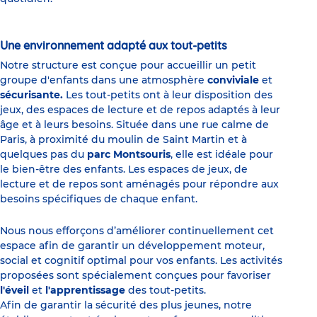
Une environnement adapté aux tout-petits
Notre structure est conçue pour accueillir un petit
groupe d'enfants dans une atmosphère
conviviale
et
sécurisante.
Les tout-petits ont à leur disposition des
jeux, des espaces de lecture et de repos adaptés à leur
âge et à leurs besoins. Située dans une rue calme de
Paris, à proximité du moulin de Saint Martin et à
quelques pas du
parc Montsouris
, elle est idéale pour
le bien-être des enfants. Les espaces de jeux, de
lecture et de repos sont aménagés pour répondre aux
besoins spécifiques de chaque enfant.
Nous nous efforçons d’améliorer continuellement cet
espace afin de garantir un développement moteur,
social et cognitif optimal pour vos enfants. Les activités
proposées sont spécialement conçues pour favoriser
l'éveil
et
l'apprentissage
des tout-petits.
Afin de garantir la sécurité des plus jeunes, notre