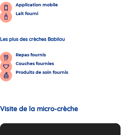
Application mobile
Lait fourni
Les plus des crèches Babilou
Repas fournis
Couches fournies
Produits de soin fournis
Visite de la micro-crèche