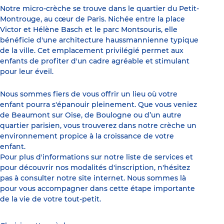
Notre micro-crèche se trouve dans le quartier du Petit-
Montrouge, au cœur de Paris. Nichée entre la place
Victor et Hélène Basch et le parc Montsouris, elle
bénéficie d'une architecture haussmannienne typique
de la ville. Cet emplacement privilégié permet aux
enfants de profiter d'un cadre agréable et stimulant
pour leur éveil.
Nous sommes fiers de vous offrir un lieu où votre
enfant pourra s'épanouir pleinement. Que vous veniez
de Beaumont sur Oise, de Boulogne ou d’un autre
quartier parisien, vous trouverez dans notre crèche un
environnement propice à la croissance de votre
enfant.
Pour plus d'informations sur notre liste de services et
pour découvrir nos modalités d'inscription, n'hésitez
pas à consulter notre site internet. Nous sommes là
pour vous accompagner dans cette étape importante
de la vie de votre tout-petit.