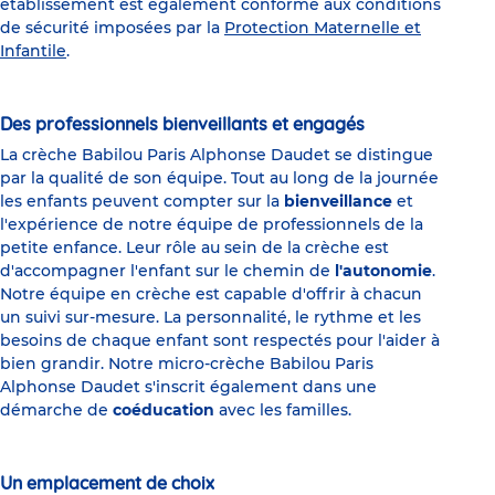
établissement est également conforme aux conditions
de sécurité imposées par la
Protection Maternelle et
Infantile
.
Des professionnels bienveillants et engagés
La crèche Babilou Paris Alphonse Daudet se distingue
par la qualité de son équipe. Tout au long de la journée
les enfants peuvent compter sur la
bienveillance
et
l'expérience de notre équipe de professionnels de la
petite enfance. Leur rôle au sein de la crèche est
d'accompagner l'enfant sur le chemin de
l'autonomie
.
Notre équipe en crèche est capable d'offrir à chacun
un suivi sur-mesure. La personnalité, le rythme et les
besoins de chaque enfant sont respectés pour l'aider à
bien grandir. Notre micro-crèche Babilou Paris
Alphonse Daudet s'inscrit également dans une
démarche de
coéducation
avec les familles.
Un emplacement de choix