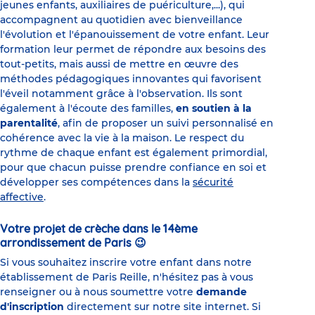
jeunes enfants, auxiliaires de puériculture,...), qui
accompagnent au quotidien avec bienveillance
l'évolution et l'épanouissement de votre enfant. Leur
formation leur permet de répondre aux besoins des
tout-petits, mais aussi de mettre en œuvre des
méthodes pédagogiques innovantes qui favorisent
l'éveil notamment grâce à l'observation. Ils sont
également à l'écoute des familles,
en soutien à la
parentalité
, afin de proposer un suivi personnalisé en
cohérence avec la vie à la maison. Le respect du
rythme de chaque enfant est également primordial,
pour que chacun puisse prendre confiance en soi et
développer ses compétences dans la
sécurité
affective
.
Votre projet de crèche dans le 14ème
arrondissement de Paris 😉
Si vous souhaitez inscrire votre enfant dans notre
établissement de Paris Reille, n'hésitez pas à vous
renseigner ou à nous soumettre votre
demande
d'inscription
directement sur notre site internet. Si