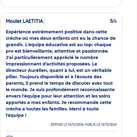
Moulet LAETITIA.
5
/5
Expérience extrêmement positive dans cette
crèche où mes deux enfants ont eu la chance de
grandir. L'équipe éducative est au top: chaque
pro est bienveillante, attentive et passionnée.
J'ai particulièrement apprécié le nombre
impressionnant d'activités proposées. Le
directeur Aurélien, quant à lui, est un véritable
pilier. Toujours disponible et à l'écoute des
parents, il prend le temps de discuter avec tout
le monde. Je suis profondément reconnaissante
envers l'équipe pour leur attention et les soins
apportés a mes enfants. Je recommande cette
crèche a toutes les familles. Merci à toute
l'équipe !
DÉPOSÉ LE 16/12/2024, PUBLIÉ LE 16/12/2024