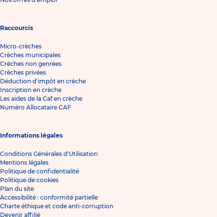
Raccourcis
Micro-crèches
Crèches municipales
Crèches non genrées
Crèches privées
Déduction d'impôt en crèche
Inscription en crèche
Les aides de la Caf en crèche
Numéro Allocataire CAF
Informations légales
Conditions Générales d'Utilisation
Mentions légales
Politique de confidentialité
Politique de cookies
Plan du site
Accessibilité : conformité partielle
Charte éthique et code anti-corruption
Devenir affilié