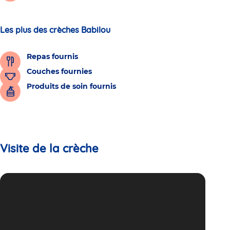
Les plus des crèches Babilou
Repas fournis
Couches fournies
Produits de soin fournis
Visite de la crèche