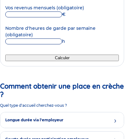
Vos revenus mensuels
(obligatoire)
€
Nombre d'heures de garde par semaine
(obligatoire)
h
Calculer
Comment obtenir une place en crèche
?
Quel type d'accueil cherchez-vous ?
Longue durée via l'employeur