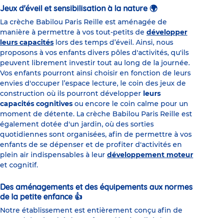
Jeux d'éveil et sensibilisation à la nature 🌍
La crèche Babilou Paris Reille est aménagée de
manière à permettre à vos tout-petits de
développer
leurs capacités
lors des temps d’éveil. Ainsi, nous
proposons à vos enfants divers pôles d'activités, qu'ils
peuvent librement investir tout au long de la journée.
Vos enfants pourront ainsi choisir en fonction de leurs
envies d'occuper l’espace lecture, le coin des jeux de
construction où ils pourront développer
leurs
capacités cognitives
ou encore le coin calme pour un
moment de détente. La crèche Babilou Paris Reille est
également dotée d'un jardin, où des sorties
quotidiennes sont organisées, afin de permettre à vos
enfants de se dépenser et de profiter d'activités en
plein air indispensables à leur
développement moteur
et cognitif.
Des aménagements et des équipements aux normes
de la petite enfance 👍
Notre établissement est entièrement conçu afin de