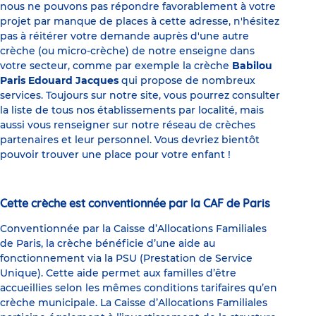
nous ne pouvons pas répondre favorablement à votre
projet par manque de places à cette adresse, n'hésitez
pas à réitérer votre demande auprès d'une autre
crèche (ou micro-crèche) de notre enseigne dans
votre secteur, comme par exemple la crèche
Babilou
Paris Edouard Jacques
qui propose de nombreux
services. Toujours sur notre site, vous pourrez consulter
la liste de tous nos établissements par localité, mais
aussi vous renseigner sur notre réseau de crèches
partenaires et leur personnel. Vous devriez bientôt
pouvoir trouver une place pour votre enfant !
Cette crèche est conventionnée par la CAF de Paris
Conventionnée par la Caisse d’Allocations Familiales
de Paris, la crèche bénéficie d’une aide au
fonctionnement via la PSU (Prestation de Service
Unique). Cette aide permet aux familles d’être
accueillies selon les mêmes conditions tarifaires qu’en
crèche municipale. La Caisse d’Allocations Familiales