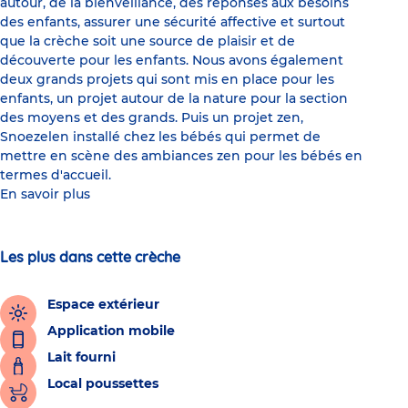
autour, de la bienveillance, des réponses aux besoins
des enfants, assurer une sécurité affective et surtout
que la crèche soit une source de plaisir et de
découverte pour les enfants. Nous avons également
deux grands projets qui sont mis en place pour les
enfants, un projet autour de la nature pour la section
des moyens et des grands. Puis un projet zen,
Snoezelen installé chez les bébés qui permet de
mettre en scène des ambiances zen pour les bébés en
termes d'accueil.
En savoir plus
Les plus dans cette crèche
Espace extérieur
Application mobile
Lait fourni
Local poussettes