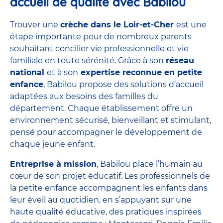
accueil de qualité avec Babilou
Trouver une
crèche dans le Loir-et-Cher
est une
étape importante pour de nombreux parents
souhaitant concilier vie professionnelle et vie
familiale en toute sérénité. Grâce à son
réseau
national
et à son
expertise reconnue en petite
enfance
, Babilou propose des solutions d’accueil
adaptées aux besoins des familles du
département. Chaque établissement offre un
environnement sécurisé, bienveillant et stimulant,
pensé pour accompagner le développement de
chaque jeune enfant.
Entreprise à mission
, Babilou place l’humain au
cœur de son projet éducatif. Les professionnels de
la petite enfance accompagnent les enfants dans
leur éveil au quotidien, en s’appuyant sur une
haute qualité éducative, des pratiques inspirées