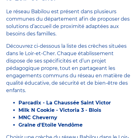
Le réseau Babilou est présent dans plusieurs
communes du département afin de proposer des
solutions d’accueil de proximité adaptées aux
besoins des familles.
Découvrez ci-dessous la liste des crèches situées
dans le Loir-et-Cher. Chaque établissement
dispose de ses spécificités et d’un projet
pédagogique propre, tout en partageant les
engagements communs du réseau en matière de
qualité éducative, de sécurité et de bien-être des
enfants.
Parcadix - La Chaussée Saint Victor
Milk N Cookie - Victoria 3 - Blois
MNC Cheverny
Graîne d'Etoile Vendôme
Choisir une crèche du réseau Babilou dans le Loir-