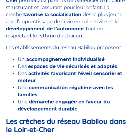
Cher
permet aux parents de bénéficier d’un cadre
structurant et rassurant pour leur enfant. La
crèche
favorise la socialisation
dès le plus jeune
âge, l’apprentissage de la vie en collectivité et le
développement de l’autonomie
, tout en
respectant le rythme de chacun.
Les établissements du réseau Babilou proposent :
Un
accompagnement individualisé
Des
espaces de vie sécurisés et adaptés
Des
activités favorisant l’éveil sensoriel et
moteur
Une
communication régulière avec les
familles
Une
démarche engagée en faveur du
développement durable
Les crèches du réseau Babilou dans
le Loir-et-Cher