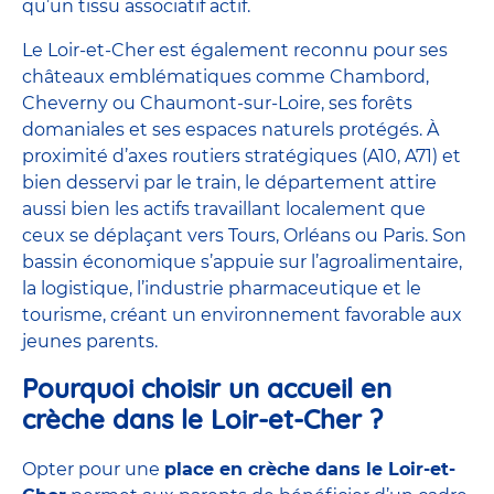
qu’un tissu associatif actif.
Le Loir-et-Cher est également reconnu pour ses
châteaux emblématiques comme Chambord,
Cheverny ou Chaumont-sur-Loire, ses forêts
domaniales et ses espaces naturels protégés. À
proximité d’axes routiers stratégiques (A10, A71) et
bien desservi par le train, le département attire
aussi bien les actifs travaillant localement que
ceux se déplaçant vers Tours, Orléans ou Paris. Son
bassin économique s’appuie sur l’agroalimentaire,
la logistique, l’industrie pharmaceutique et le
tourisme, créant un environnement favorable aux
jeunes parents.
Pourquoi choisir un accueil en
crèche dans le Loir-et-Cher ?
Opter pour une
place en crèche dans le Loir-et-