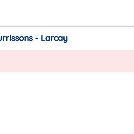
rrissons - Larcay