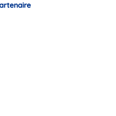
artenaire