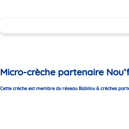
Micro-crèche partenaire Nou’f
Cette crèche est membre du réseau Babilou & crèches part