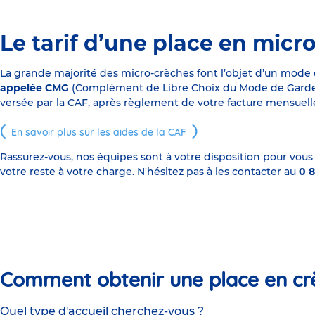
Le tarif d’une place en micr
La grande majorité des micro-crèches font l’objet d’un mode
appelée CMG
(Complément de Libre Choix du Mode de Garde), s
versée par la CAF, après règlement de votre facture mensuelle
En savoir plus sur les aides de la CAF
Rassurez-vous, nos équipes sont à votre disposition pour vous
votre reste à votre charge. N'hésitez pas à les contacter au
0 8
Comment obtenir une place en cr
Quel type d'accueil cherchez-vous ?