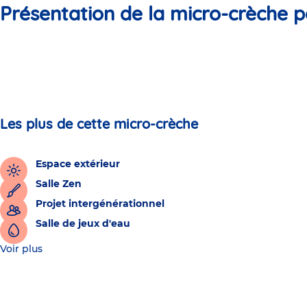
Présentation de la micro-crèche p
Les plus de cette micro-crèche
Espace extérieur
Salle Zen
Projet intergénérationnel
Salle de jeux d'eau
Voir plus