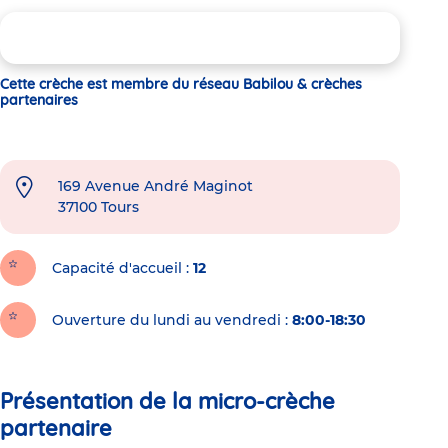
Cette crèche est membre du réseau Babilou & crèches
partenaires
169 Avenue André Maginot
37100
Tours
Capacité d'accueil
12
Ouverture du lundi au vendredi :
8:00-18:30
Présentation de la micro-crèche
partenaire