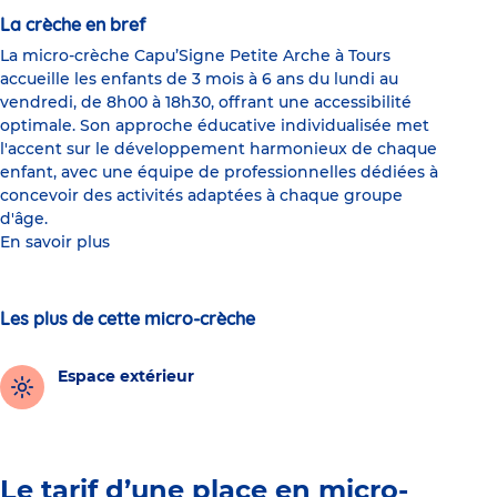
La crèche en bref
La micro-crèche Capu’Signe Petite Arche à Tours
accueille les enfants de 3 mois à 6 ans du lundi au
vendredi, de 8h00 à 18h30, offrant une accessibilité
optimale. Son approche éducative individualisée met
l'accent sur le développement harmonieux de chaque
enfant, avec une équipe de professionnelles dédiées à
concevoir des activités adaptées à chaque groupe
d'âge.
En savoir plus
Les plus de cette micro-crèche
Espace extérieur
Le tarif d’une place en micro-