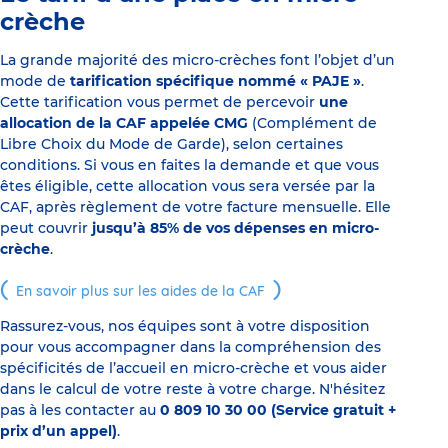
crèche
La grande majorité des micro-crèches font l’objet d’un
mode de
tarification spécifique nommé « PAJE »
.
Cette tarification vous permet de percevoir
une
allocation de la CAF appelée CMG
(Complément de
Libre Choix du Mode de Garde), selon certaines
conditions. Si vous en faites la demande et que vous
êtes éligible, cette allocation vous sera versée par la
CAF, après règlement de votre facture mensuelle. Elle
peut couvrir
jusqu’à 85% de vos dépenses en micro-
crèche
.
En savoir plus sur les aides de la CAF
Rassurez-vous, nos équipes sont à votre disposition
pour vous accompagner dans la compréhension des
spécificités de l’accueil en micro-crèche et vous aider
dans le calcul de votre reste à votre charge. N'hésitez
pas à les contacter au
0 809 10 30 00 (Service gratuit +
prix d’un appel)
.