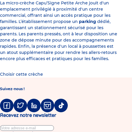
La micro-crèche Capu’Signe Petite Arche jouit d'un
emplacement privilégié à proximité d'un centre
commercial, offrant ainsi un accès pratique pour les
familles. L’établissement propose un
parking
dédié,
garantissant un stationnement sécurisé pour les
parents. Les parents pressés, ont à leur disposition une
zone de dépose minute pour des accompagnements
rapides. Enfin, la présence d'un local à poussettes est
un atout supplémentaire pour rendre les allers-retours
encore plus efficaces et pratiques pour les familles.
Choisir cette crèche
Suivez-nous !
Facebook
Twitter
Linkedin
Instagram
Tiktok
Recevez notre newsletter