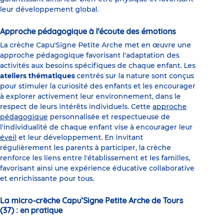
leur développement global.
Approche pédagogique à l'écoute des émotions
La crèche Capu'Signe Petite Arche met en œuvre une
approche pédagogique favorisant l'adaptation des
activités aux besoins spécifiques de chaque enfant. Les
ateliers thématiques
centrés sur la nature sont conçus
pour stimuler la curiosité des enfants et les encourager
à explorer activement leur environnement, dans le
respect de leurs intérêts individuels. Cette
approche
pédagogique
personnalisée et respectueuse de
l'individualité de chaque enfant vise à encourager leur
éveil
et leur développement. En invitant
régulièrement les parents à participer, la crèche
renforce les liens entre l'établissement et les familles,
favorisant ainsi une expérience éducative collaborative
et enrichissante pour tous.
La micro-crèche Capu’Signe Petite Arche de Tours
(37) : en pratique