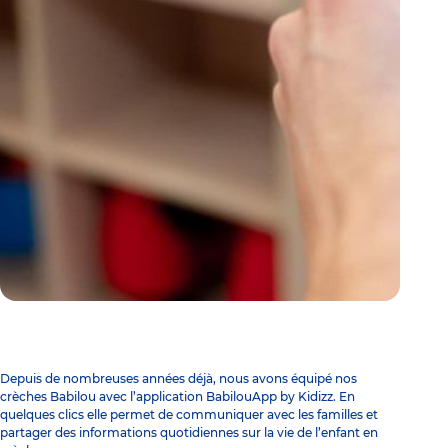
Depuis de nombreuses années déjà, nous avons équipé nos
crèches Babilou avec l’application BabilouApp by Kidizz. En
quelques clics elle permet de communiquer avec les familles et
partager des informations quotidiennes sur la vie de l’enfant en