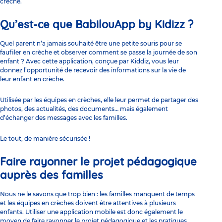
crèche.
Qu’est-ce que BabilouApp by Kidizz ?
Quel parent n’a jamais souhaité être une petite souris pour se
faufiler en crèche et observer comment se passe la journée de son
enfant ? Avec cette application, conçue par Kiddiz, vous leur
donnez l’opportunité de recevoir des informations sur la vie de
leur enfant en crèche.
Utilisée par les équipes en crèches, elle leur permet de partager des
photos, des actualités, des documents… mais également
d’échanger des messages avec les familles.
Le tout, de manière sécurisée !
Faire rayonner le projet pédagogique
auprès des familles
Nous ne le savons que trop bien : les familles manquent de temps
et les équipes en crèches doivent être attentives à plusieurs
enfants. Utiliser une application mobile est donc également le
moyen de faire rayonner le projet pédagogique et les pratiques