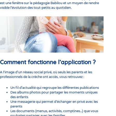
est une fenêtre sur la pédagogie Babilou et un moyen de rendre
visible l’évolution des tout-petits au quotidien.
Comment fonctionne l’application ?
A l‘image d’un réseau social privé, où seuls les parents et les
professionnels de la crèche ont accès, vous retrouvez :
Un fil d’actualité qui regroupe les différentes publications
Des albums photos pour partager les moments uniques
des enfants
Une messagerie qui permet d’échanger en privé avec les
parents
Les documents (menus, activités, comptines…) que vous
souhaitez partager avec les familles