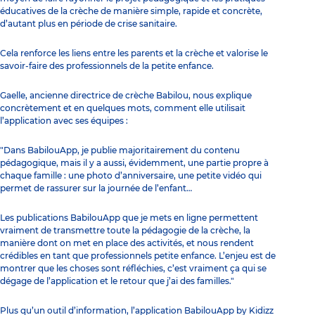
éducatives de la crèche de manière simple, rapide et concrète,
d’autant plus en période de crise sanitaire.
Cela renforce les liens entre les parents et la crèche et valorise le
savoir-faire des professionnels de la petite enfance.
Gaelle, ancienne directrice de crèche Babilou, nous explique
concrètement et en quelques mots, comment elle utilisait
l’application avec ses équipes :
"Dans BabilouApp, je publie majoritairement du contenu
pédagogique, mais il y a aussi, évidemment, une partie propre à
chaque famille : une photo d’anniversaire, une petite vidéo qui
permet de rassurer sur la journée de l’enfant…
Les publications BabilouApp que je mets en ligne permettent
vraiment de transmettre toute la pédagogie de la crèche, la
manière dont on met en place des activités, et nous rendent
crédibles en tant que professionnels petite enfance. L’enjeu est de
montrer que les choses sont réfléchies, c’est vraiment ça qui se
dégage de l’application et le retour que j’ai des familles."
Plus qu’un outil d’information, l’application BabilouApp by Kidizz