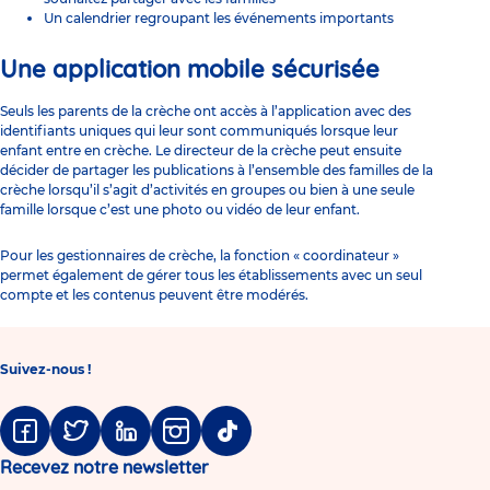
Un calendrier regroupant les événements importants
Une application mobile sécurisée
Seuls les parents de la crèche ont accès à l’application avec des
identifiants uniques qui leur sont communiqués lorsque leur
enfant entre en crèche. Le directeur de la crèche peut ensuite
décider de partager les publications à l’ensemble des familles de la
crèche lorsqu’il s’agit d’activités en groupes ou bien à une seule
famille lorsque c’est une photo ou vidéo de leur enfant.
Pour les gestionnaires de crèche, la fonction « coordinateur »
permet également de gérer tous les établissements avec un seul
compte et les contenus peuvent être modérés.
Suivez-nous !
Facebook
Twitter
Linkedin
Instagram
Tiktok
Recevez notre newsletter