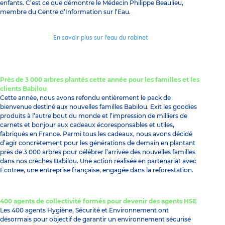
enfants. C’est ce que démontre le Médecin Philippe Beaulieu,
membre du Centre d’Information sur l’Eau.
En savoir plus sur l'eau du robinet
Près de 3 000 arbres plantés cette année pour les familles et les
clients Babilou
Cette année, nous avons refondu entièrement le pack de
bienvenue destiné aux nouvelles familles Babilou. Exit les goodies
produits à l’autre bout du monde et l’impression de milliers de
carnets et bonjour aux cadeaux écoresponsables et utiles,
fabriqués en France. Parmi tous les cadeaux, nous avons décidé
d’agir concrètement pour les générations de demain en plantant
près de 3 000 arbres pour célébrer l’arrivée des nouvelles familles
dans nos crèches Babilou. Une action réalisée en partenariat avec
Ecotree, une entreprise française, engagée dans la reforestation.
400 agents de collectivité formés pour devenir des agents HSE
Les 400 agents Hygiène, Sécurité et Environnement ont
désormais pour objectif de garantir un environnement sécurisé