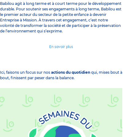
Babilou agit à long terme et à court terme pour le développement
durable. Pour soutenir ses engagements à long terme, Babilou est
le premier acteur du secteur de la petite enfance à devenir
Entreprise à Mission. À travers cet engagement, c’est notre
volonté de transformer la société et de participer à la préservation
de l’environnement qui s’exprime.
En savoir plus
Ici, faisons un focus sur nos
actions du quotidien
qui, mises bout à
bout, finissent par peser dans la balance.