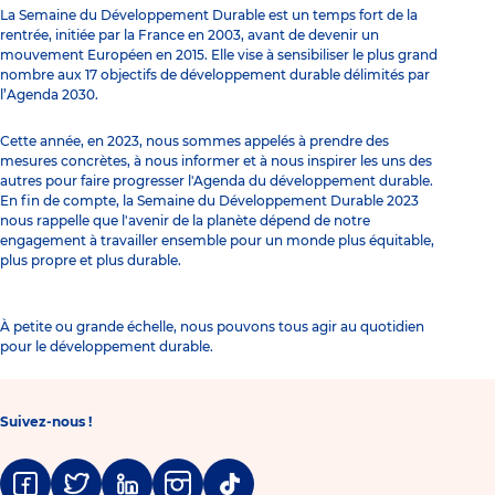
La Semaine du Développement Durable est un temps fort de la
rentrée, initiée par la France en 2003, avant de devenir un
mouvement Européen en 2015. Elle vise à sensibiliser le plus grand
nombre aux 17 objectifs de développement durable délimités par
l’Agenda 2030.
Cette année, en 2023, nous sommes appelés à prendre des
mesures concrètes, à nous informer et à nous inspirer les uns des
autres pour faire progresser l'Agenda du développement durable.
En fin de compte, la Semaine du Développement Durable 2023
nous rappelle que l'avenir de la planète dépend de notre
engagement à travailler ensemble pour un monde plus équitable,
plus propre et plus durable.
À petite ou grande échelle, nous pouvons tous agir au quotidien
pour le développement durable.
Suivez-nous !