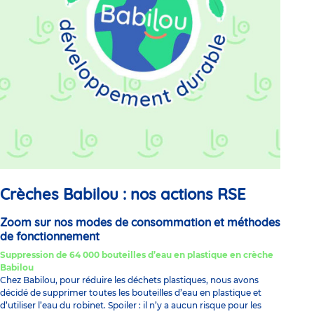
Crèches Babilou : nos actions RSE
Zoom sur nos modes de consommation et méthodes
de fonctionnement
Suppression de 64 000 bouteilles d’eau en plastique en crèche
Babilou
Chez Babilou, pour réduire les déchets plastiques, nous avons
décidé de supprimer toutes les bouteilles d’eau en plastique et
d’utiliser l’eau du robinet. Spoiler : il n’y a aucun risque pour les