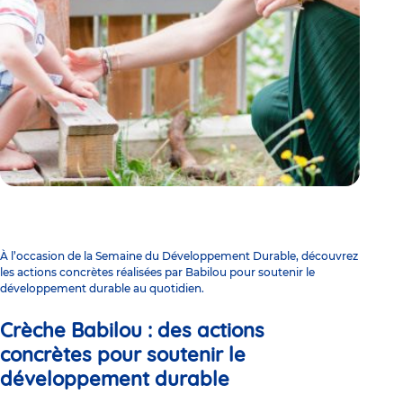
À l’occasion de la Semaine du Développement Durable, découvrez
les actions concrètes réalisées par Babilou pour soutenir le
développement durable au quotidien.
Crèche Babilou : des actions
concrètes pour soutenir le
développement durable