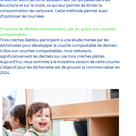
bouchons et sur la route, ce qui leur permet de limiter la
consommation de carburant. Cette méthode permet aussi
d’optimiser les tournées.
17 tonnes de déchets économisées, par an, grâce aux couches
compostables
Trois crèches Babilou participent à une étude menée par les
Alchimistes pour développer la couche compostable de demain.
Grâce aux couches compostables, nous réduisons
significativement les déchets sur ces trois crèches pilotes.
Aujourd’hui, nous sommes à la troisième version de cette couche.
L’objectif pour les Alchimistes est de pouvoir la commercialiser en
2024.