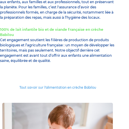
aux enfants, aux familles et aux professionnels, tout en préservant
la planète. Pour les familles, c’est l'assurance d’avoir des
professionnels formés, en charge de la sécurité, notamment liée à
la préparation des repas, mais aussi à l’hygiène des locaux.
100% de lait infantile bio et de viande française en crèche
Babilou
Cet engagement soutient les filières de production de produits
biologiques et l’agriculture française : un moyen de développer les
territoires, mais pas seulement. Notre objectif derrière cet
engagement est avant tout d’offrir aux enfants une alimentation
saine, équilibrée et de qualité.
Tout savoir sur l'alimentation en crèche Babilou