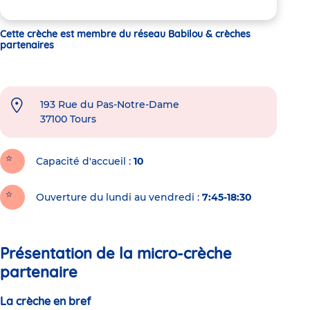
Cette crèche est membre du réseau Babilou & crèches
partenaires
193 Rue du Pas-Notre-Dame
37100
Tours
Capacité d'accueil
10
Ouverture du lundi au vendredi :
7:45-18:30
Présentation de la micro-crèche
partenaire
La crèche en bref