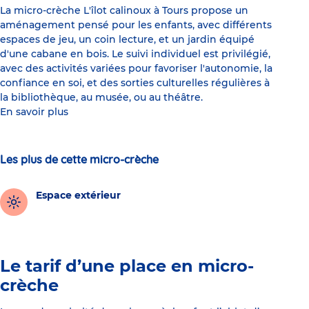
La micro-crèche L'îlot calinoux à Tours propose un
aménagement pensé pour les enfants, avec différents
espaces de jeu, un coin lecture, et un jardin équipé
d'une cabane en bois. Le suivi individuel est privilégié,
avec des activités variées pour favoriser l'autonomie, la
confiance en soi, et des sorties culturelles régulières à
la bibliothèque, au musée, ou au théâtre.
En savoir plus
Les plus de cette micro-crèche
Espace extérieur
Le tarif d’une place en micro-
crèche