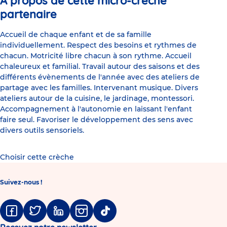
À propos de cette micro-crèche
partenaire
Accueil de chaque enfant et de sa famille
individuellement. Respect des besoins et rythmes de
chacun. Motricité libre chacun à son rythme. Accueil
chaleureux et familial. Travail autour des saisons et des
différents évènements de l'année avec des ateliers de
partage avec les familles. Intervenant musique. Divers
ateliers autour de la cuisine, le jardinage, montessori.
Accompagnement à l'autonomie en laissant l'enfant
faire seul. Favoriser le développement des sens avec
divers outils sensoriels.
Choisir cette crèche
Suivez-nous !
Facebook
Twitter
Linkedin
Instagram
Tiktok