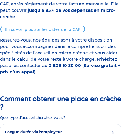
CAF, après règlement de votre facture mensuelle. Elle
peut couvrir
jusqu’à 85% de vos dépenses en micro-
crèche
.
En savoir plus sur les aides de la CAF
Rassurez-vous, nos équipes sont à votre disposition
pour vous accompagner dans la compréhension des
spécificités de l’accueil en micro-crèche et vous aider
dans le calcul de votre reste à votre charge. N'hésitez
pas à les contacter au
0 809 10 30 00 (Service gratuit +
prix d’un appel)
.
Comment obtenir une place en crèche
?
Quel type d'accueil cherchez-vous ?
Longue durée via l'employeur