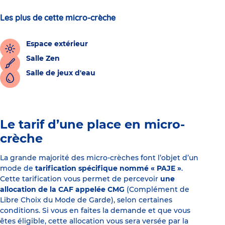
Les plus de cette micro-crèche
Espace extérieur
Salle Zen
Salle de jeux d'eau
Le tarif d’une place en micro-
crèche
La grande majorité des micro-crèches font l’objet d’un
mode de
tarification spécifique nommé « PAJE »
.
Cette tarification vous permet de percevoir
une
allocation de la CAF appelée CMG
(Complément de
Libre Choix du Mode de Garde), selon certaines
conditions. Si vous en faites la demande et que vous
êtes éligible, cette allocation vous sera versée par la