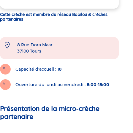
Cette crèche est membre du réseau Babilou & crèches
partenaires
8 Rue Dora Maar
37100
Tours
Capacité d'accueil
10
Ouverture du lundi au vendredi :
8:00-18:00
Présentation de la micro-crèche
partenaire