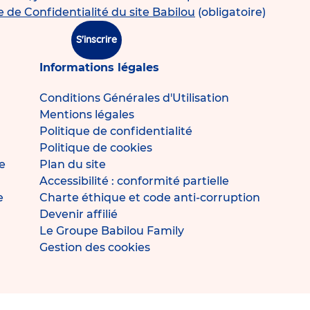
e de Confidentialité du site Babilou
(obligatoire)
S'inscrire
Informations légales
Conditions Générales d'Utilisation
Mentions légales
Politique de confidentialité
Politique de cookies
e
Plan du site
Accessibilité : conformité partielle
e
Charte éthique et code anti-corruption
Devenir affilié
Le Groupe Babilou Family
Gestion des cookies