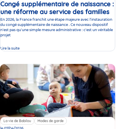
Congé supplémentaire de naissance :
une réforme au service des familles
Article
En 2026, la France franchit une étape majeure avec l'instauration
du congé supplémentaire de naissance . Ce nouveau dispositif
n'est pas qu'une simple mesure administrative : c'est un véritable
projet
Lire la suite
La vie de Babilou
Modes de garde
le 07/04/2026