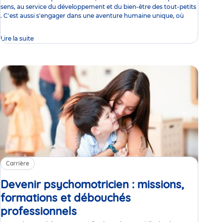
sens, au service du développement et du bien-être des tout-petits
. C'est aussi s'engager dans une aventure humaine unique, où
Lire la suite
Carrière
Devenir psychomotricien : missions,
formations et débouchés
professionnels
Article