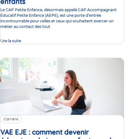
enfants
Article
Le CAP Petite Enfance, désormais appelé CAP Accompagnant
Éducatif Petite Enfance (AEPE), est une porte d’entrée
incontournable pour celles et ceux qui souhaitent exercer un
métier au contact des tout
Lire la suite
Carrière
VAE EJE : comment devenir