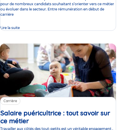
pour de nombreux candidats souhaitant s’orienter vers ce métier
ou évoluer dans le secteur. Entre rémunération en début de
carrière
Lire la suite
Carrière
Salaire puéricultrice : tout savoir sur
ce métier
Article
Travailler aux côtés des tout-petits est un véritable engagement .