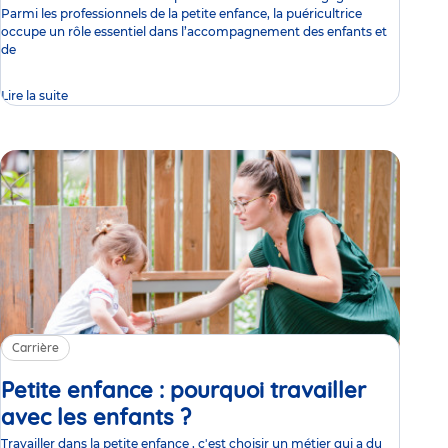
Parmi les professionnels de la petite enfance, la puéricultrice
occupe un rôle essentiel dans l’accompagnement des enfants et
de
Lire la suite
Carrière
Petite enfance : pourquoi travailler
avec les enfants ?
Article
Travailler dans la petite enfance , c'est choisir un métier qui a du