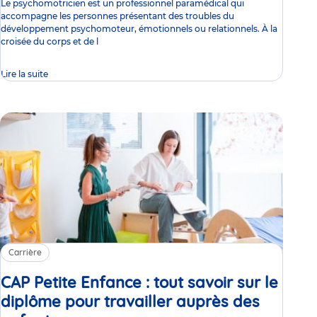
Le psychomotricien est un professionnel paramédical qui
accompagne les personnes présentant des troubles du
développement psychomoteur, émotionnels ou relationnels. À la
croisée du corps et de l
Lire la suite
Carrière
CAP Petite Enfance : tout savoir sur le
diplôme pour travailler auprès des