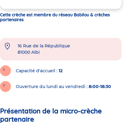
Cette crèche est membre du réseau Babilou & crèches
partenaires
16 Rue de la République
81000
Albi
Capacité d'accueil
12
Ouverture du lundi au vendredi :
8:00-18:30
Présentation de la micro-crèche
partenaire