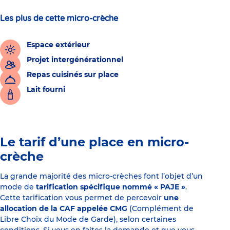
Les plus de cette micro-crèche
Espace extérieur
Projet intergénérationnel
Repas cuisinés sur place
Lait fourni
Le tarif d’une place en micro-
crèche
La grande majorité des micro-crèches font l’objet d’un
mode de
tarification spécifique nommé « PAJE »
.
Cette tarification vous permet de percevoir
une
allocation de la CAF appelée CMG
(Complément de
Libre Choix du Mode de Garde), selon certaines