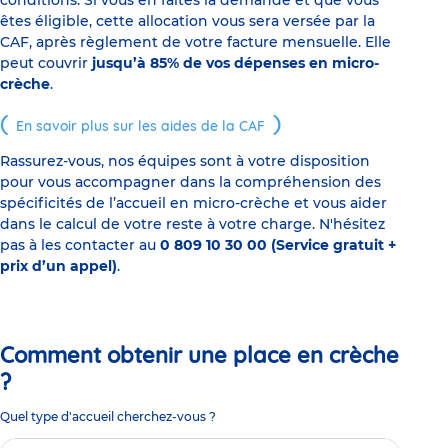
conditions. Si vous en faites la demande et que vous
êtes éligible, cette allocation vous sera versée par la
CAF, après règlement de votre facture mensuelle. Elle
peut couvrir
jusqu’à 85% de vos dépenses en micro-
crèche
.
En savoir plus sur les aides de la CAF
Rassurez-vous, nos équipes sont à votre disposition
pour vous accompagner dans la compréhension des
spécificités de l’accueil en micro-crèche et vous aider
dans le calcul de votre reste à votre charge. N'hésitez
pas à les contacter au
0 809 10 30 00 (Service gratuit +
prix d’un appel)
.
Comment obtenir une place en crèche
?
Quel type d'accueil cherchez-vous ?