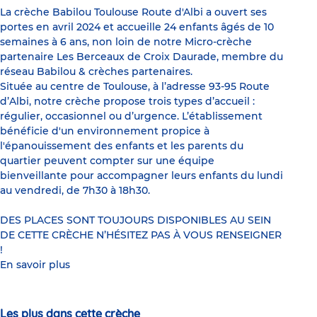
La crèche Babilou Toulouse Route d'Albi a ouvert ses
portes en avril 2024 et accueille 24 enfants âgés de 10
semaines à 6 ans, non loin de notre Micro-crèche
partenaire Les Berceaux de Croix Daurade, membre du
réseau Babilou & crèches partenaires.
Située au centre de Toulouse, à l’adresse 93-95 Route
d’Albi, notre crèche propose trois types d’accueil :
régulier, occasionnel ou d’urgence. L’établissement
bénéficie d'un environnement propice à
l'épanouissement des enfants et les parents du
quartier peuvent compter sur une équipe
bienveillante pour accompagner leurs enfants du lundi
au vendredi, de 7h30 à 18h30.
DES PLACES SONT TOUJOURS DISPONIBLES AU SEIN
DE CETTE CRÈCHE N’HÉSITEZ PAS À VOUS RENSEIGNER
!
En savoir plus
Les plus dans cette crèche