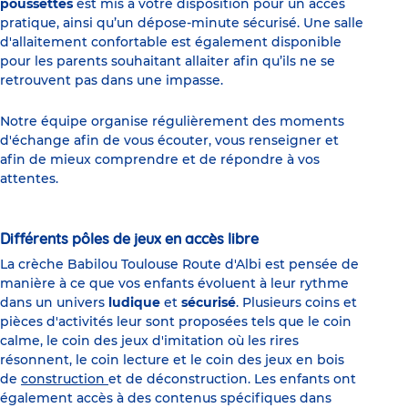
poussettes
est mis à votre disposition pour un accès
pratique, ainsi qu’un dépose-minute sécurisé. Une salle
d'allaitement confortable est également disponible
pour les parents souhaitant allaiter afin qu’ils ne se
retrouvent pas dans une impasse.
Notre équipe organise régulièrement des moments
d'échange afin de vous écouter, vous renseigner et
afin de mieux comprendre et de répondre à vos
attentes.
Différents pôles de jeux en accès libre
La crèche Babilou Toulouse Route d'Albi est pensée de
manière à ce que vos enfants évoluent à leur rythme
dans un univers
ludique
et
sécurisé
. Plusieurs coins et
pièces d'activités leur sont proposées tels que le coin
calme, le coin des jeux d'imitation où les rires
résonnent, le coin lecture et le coin des jeux en bois
de
construction
et de déconstruction. Les enfants ont
également accès à des contenus spécifiques dans