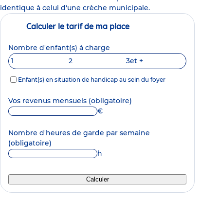
identique à celui d'une crèche municipale.
Calculer le tarif de ma place
Nombre d'enfant(s) à charge
1
2
3
et +
Enfant(s) en situation de handicap au sein du foyer
Vos revenus mensuels
(obligatoire)
€
Nombre d'heures de garde par semaine
(obligatoire)
h
Calculer