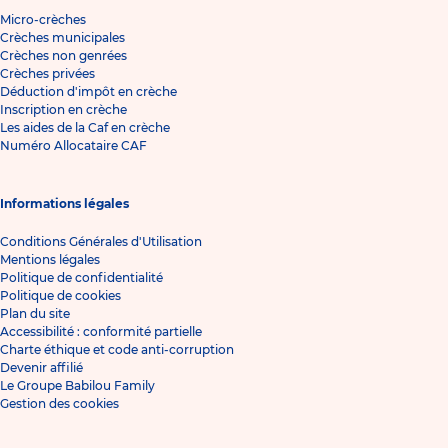
Micro-crèches
Crèches municipales
Crèches non genrées
Crèches privées
Déduction d'impôt en crèche
Inscription en crèche
Les aides de la Caf en crèche
Numéro Allocataire CAF
Informations légales
Conditions Générales d'Utilisation
Mentions légales
Politique de confidentialité
Politique de cookies
Plan du site
Accessibilité : conformité partielle
Charte éthique et code anti-corruption
Devenir affilié
Le Groupe Babilou Family
Gestion des cookies