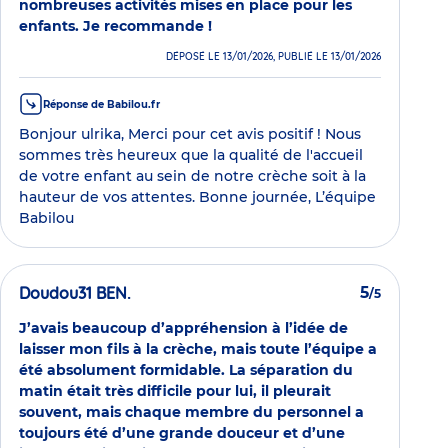
nombreuses activités mises en place pour les
enfants. Je recommande !
DÉPOSÉ LE 13/01/2026, PUBLIÉ LE 13/01/2026
Réponse de Babilou.fr
Bonjour ulrika, Merci pour cet avis positif ! Nous
sommes très heureux que la qualité de l'accueil
de votre enfant au sein de notre crèche soit à la
hauteur de vos attentes. Bonne journée, L’équipe
Babilou
Doudou31 BEN.
5
/5
J’avais beaucoup d’appréhension à l’idée de
laisser mon fils à la crèche, mais toute l’équipe a
été absolument formidable. La séparation du
matin était très difficile pour lui, il pleurait
souvent, mais chaque membre du personnel a
toujours été d’une grande douceur et d’une