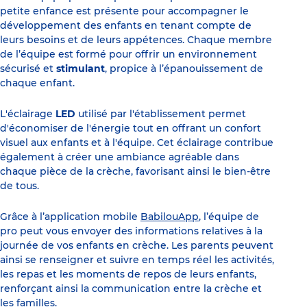
petite enfance est présente pour accompagner le
développement des enfants en tenant compte de
leurs besoins et de leurs appétences. Chaque membre
de l’équipe est formé pour offrir un environnement
sécurisé et
stimulant
, propice à l’épanouissement de
chaque enfant.
L'éclairage
LED
utilisé par l'établissement permet
d'économiser de l'énergie tout en offrant un confort
visuel aux enfants et à l'équipe. Cet éclairage contribue
également à créer une ambiance agréable dans
chaque pièce de la crèche, favorisant ainsi le bien-être
de tous.
Grâce à l’application mobile
BabilouApp
, l’équipe de
pro peut vous envoyer des informations relatives à la
journée de vos enfants en crèche. Les parents peuvent
ainsi se renseigner et suivre en temps réel les activités,
les repas et les moments de repos de leurs enfants,
renforçant ainsi la communication entre la crèche et
les familles.