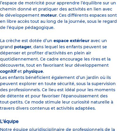
l’espace de motricité pour apprendre l’équilibre sur un
chemin donné et pratiquer des activités en lien avec
le développement
moteur
. Ces différents espaces sont
en libre accès tout au long de la journée, sous le regard
de l’équipe pédagogique.
La crèche est dotée d’un
espace extérieur
avec un
grand
potager
, dans lequel les enfants peuvent se
dépenser et profiter d'activités en plein air
quotidiennement. Ce cadre encourage les rires et la
découverte, tout en favorisant leur développement
cognitif
et
physique
.
Les enfants bénéficient également d’un jardin où ils
peuvent explorer en toute sécurité, sous la supervision
des professionnels. Ce lieu est idéal pour les moments
de détente et pour favoriser l’épanouissement des
tout-petits. Ce mode stimule leur curiosité naturelle à
travers divers contenus et activités adaptées.
L'équipe
Notre équipe pluridisciplinaire de professionnels de la