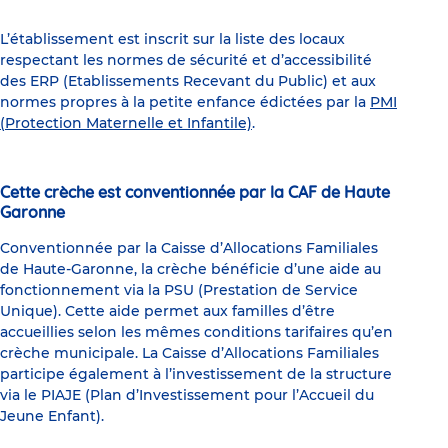
L’établissement est inscrit sur la liste des locaux
respectant les normes de sécurité et d’accessibilité
des ERP (Etablissements Recevant du Public) et aux
normes propres à la petite enfance édictées par la
PMI
(Protection Maternelle et Infantile)
.
Cette crèche est conventionnée par la CAF de Haute
Garonne
Conventionnée par la Caisse d’Allocations Familiales
de Haute-Garonne, la crèche bénéficie d’une aide au
fonctionnement via la PSU (Prestation de Service
Unique). Cette aide permet aux familles d’être
accueillies selon les mêmes conditions tarifaires qu’en
crèche municipale. La Caisse d’Allocations Familiales
participe également à l’investissement de la structure
via le PIAJE (Plan d’Investissement pour l’Accueil du
Jeune Enfant).