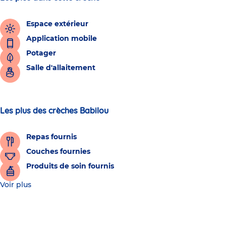
Espace extérieur
Application mobile
Potager
Salle d'allaitement
Les plus des crèches Babilou
Repas fournis
Couches fournies
Produits de soin fournis
Voir plus