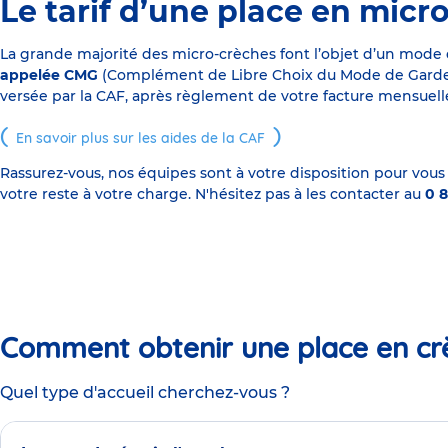
Le tarif d’une place en micr
La grande majorité des micro-crèches font l’objet d’un mode
appelée CMG
(Complément de Libre Choix du Mode de Garde), s
versée par la CAF, après règlement de votre facture mensuelle
En savoir plus sur les aides de la CAF
Rassurez-vous, nos équipes sont à votre disposition pour vous
votre reste à votre charge. N'hésitez pas à les contacter au
0 8
Comment obtenir une place en cr
Quel type d'accueil cherchez-vous ?