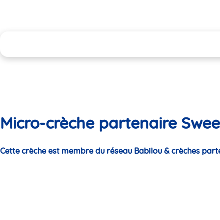
Micro-crèche partenaire Swee
Cette crèche est membre du réseau Babilou & crèches part