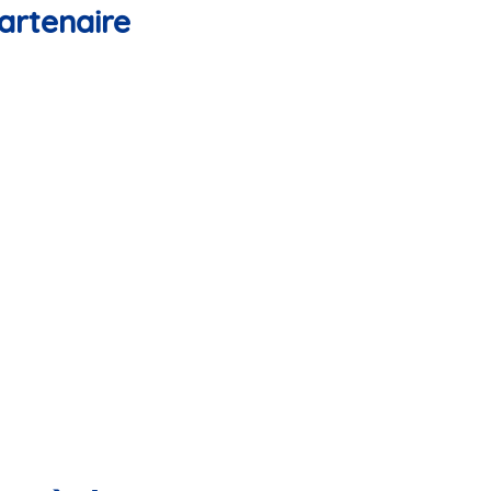
artenaire