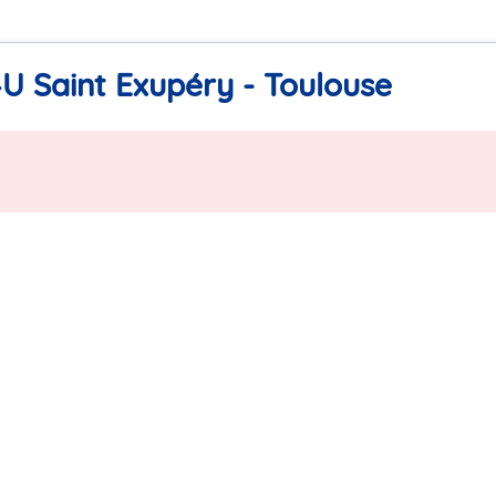
U Saint Exupéry - Toulouse