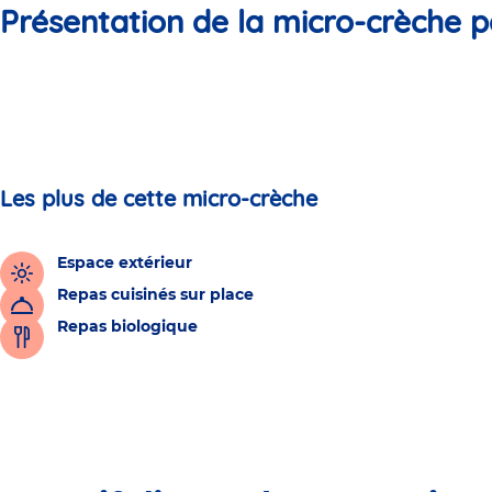
Présentation de la micro-crèche p
Les plus de cette micro-crèche
Espace extérieur
Repas cuisinés sur place
Repas biologique