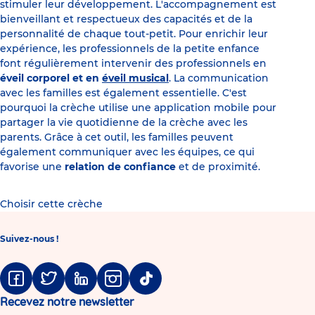
stimuler leur développement. L'accompagnement est
bienveillant et respectueux des capacités et de la
personnalité de chaque tout-petit. Pour enrichir leur
expérience, les professionnels de la petite enfance
font régulièrement intervenir des professionnels en
éveil corporel et en
éveil musical
. La communication
avec les familles est également essentielle. C'est
pourquoi la crèche utilise une application mobile pour
partager la vie quotidienne de la crèche avec les
parents. Grâce à cet outil, les familles peuvent
également communiquer avec les équipes, ce qui
favorise une
relation de confiance
et de proximité.
Choisir cette crèche
Suivez-nous !
Facebook
Twitter
Linkedin
Instagram
Tiktok
Recevez notre newsletter