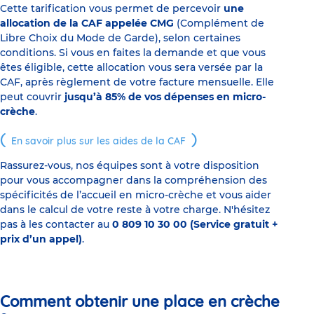
Cette tarification vous permet de percevoir
une
allocation de la CAF appelée CMG
(Complément de
Libre Choix du Mode de Garde), selon certaines
conditions. Si vous en faites la demande et que vous
êtes éligible, cette allocation vous sera versée par la
CAF, après règlement de votre facture mensuelle. Elle
peut couvrir
jusqu’à 85% de vos dépenses en micro-
crèche
.
En savoir plus sur les aides de la CAF
Rassurez-vous, nos équipes sont à votre disposition
pour vous accompagner dans la compréhension des
spécificités de l’accueil en micro-crèche et vous aider
dans le calcul de votre reste à votre charge. N'hésitez
pas à les contacter au
0 809 10 30 00 (Service gratuit +
prix d’un appel)
.
Comment obtenir une place en crèche