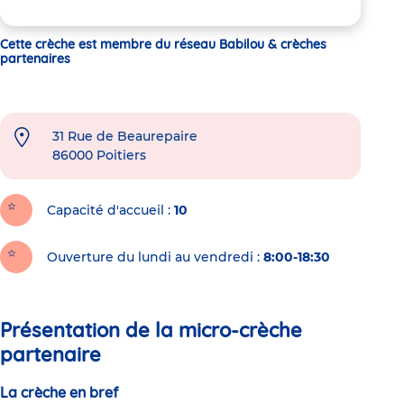
Cette crèche est membre du réseau Babilou & crèches
partenaires
31 Rue de Beaurepaire
86000
Poitiers
Capacité d'accueil
10
Ouverture du lundi au vendredi :
8:00-18:30
Présentation de la micro-crèche
partenaire
La crèche en bref