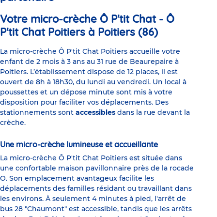
Votre micro-crèche Ô P'tit Chat - Ô
P'tit Chat Poitiers à Poitiers (86)
La micro-crèche Ô P'tit Chat Poitiers accueille votre
enfant de 2 mois à 3 ans au 31 rue de Beaurepaire à
Poitiers. L’établissement dispose de 12 places, il est
ouvert de 8h à 18h30, du lundi au vendredi. Un local à
poussettes et un dépose minute sont mis à votre
disposition pour faciliter vos déplacements. Des
stationnements sont
accessibles
dans la rue devant la
crèche.
Une micro-crèche lumineuse et accueillante
La micro-crèche Ô P'tit Chat Poitiers est située dans
une confortable maison pavillonnaire près de la rocade
O. Son emplacement avantageux facilite les
déplacements des familles résidant ou travaillant dans
les environs. À seulement 4 minutes à pied, l'arrêt de
bus 28 "Chaumont" est accessible, tandis que les arrêts