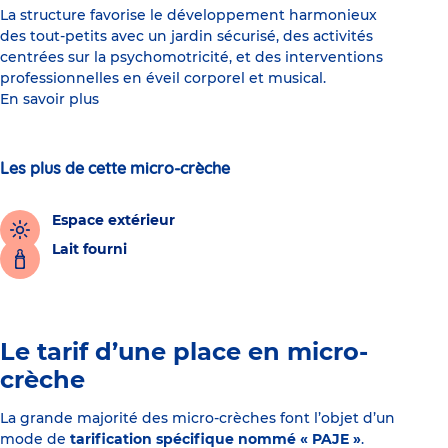
La structure favorise le développement harmonieux
des tout-petits avec un jardin sécurisé, des activités
centrées sur la psychomotricité, et des interventions
professionnelles en éveil corporel et musical.
En savoir plus
Les plus de cette micro-crèche
Espace extérieur
Lait fourni
Le tarif d’une place en micro-
crèche
La grande majorité des micro-crèches font l’objet d’un
mode de
tarification spécifique nommé « PAJE »
.