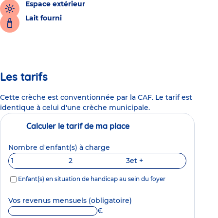
Espace extérieur
Lait fourni
Les tarifs
Cette crèche est conventionnée par la CAF. Le tarif est
identique à celui d'une crèche municipale.
Calculer le tarif de ma place
Nombre d'enfant(s) à charge
1
2
3
et +
Enfant(s) en situation de handicap au sein du foyer
Vos revenus mensuels
(obligatoire)
€