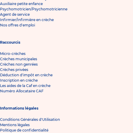
Auxiliaire petite enfance
Psychomotricien/Psychomotricienne
Agent de service
Infirmier/Infirmière en crèche
Nos offres d'emploi
Raccourcis
Micro-crèches
Crèches municipales
Crèches non genrées
Crèches privées
Déduction d'impôt en crèche
Inscription en crèche
Les aides de la Caf en crèche
Numéro Allocataire CAF
Informations légales
Conditions Générales d'Utilisation
Mentions légales
Politique de confidentialité