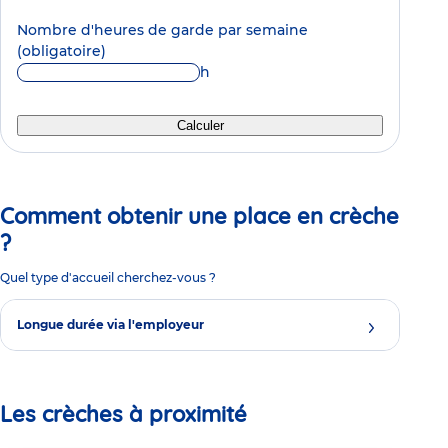
Nombre d'heures de garde par semaine
(obligatoire)
h
Calculer
Comment obtenir une place en crèche
?
Quel type d'accueil cherchez-vous ?
Longue durée via l'employeur
Les crèches à proximité