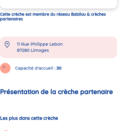
Cette crèche est membre du réseau Babilou & crèches
partenaires
11 Rue Philippe Lebon
87280
Limoges
Capacité d'accueil
30
Présentation de la crèche partenaire
Les plus dans cette crèche