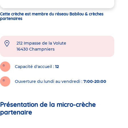
Cette crèche est membre du réseau Babilou & crèches
partenaires
212 Impasse de la Volute
16430
Champniers
Capacité d'accueil
12
Ouverture du lundi au vendredi :
7:00-20:00
Présentation de la micro-crèche
partenaire