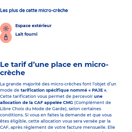
Les plus de cette micro-crèche
Espace extérieur
Lait fourni
Le tarif d’une place en micro-
crèche
La grande majorité des micro-crèches font l’objet d’un
mode de
tarification spécifique nommé « PAJE »
.
Cette tarification vous permet de percevoir
une
allocation de la CAF appelée CMG
(Complément de
Libre Choix du Mode de Garde), selon certaines
conditions. Si vous en faites la demande et que vous
êtes éligible, cette allocation vous sera versée par la
CAF, après règlement de votre facture mensuelle. Elle