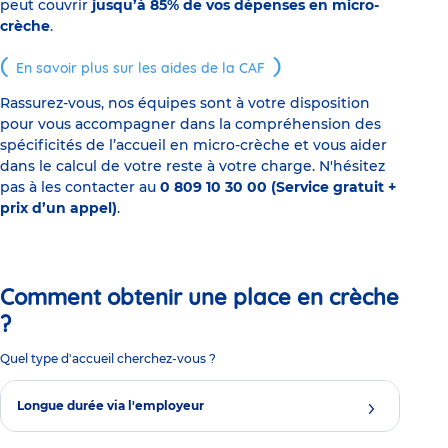
peut couvrir
jusqu’à 85% de vos dépenses en micro-
crèche
.
En savoir plus sur les aides de la CAF
Rassurez-vous, nos équipes sont à votre disposition
pour vous accompagner dans la compréhension des
spécificités de l’accueil en micro-crèche et vous aider
dans le calcul de votre reste à votre charge. N'hésitez
pas à les contacter au
0 809 10 30 00 (Service gratuit +
prix d’un appel)
.
Comment obtenir une place en crèche
?
Quel type d'accueil cherchez-vous ?
Longue durée via l'employeur