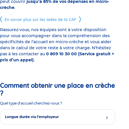
peut couvrir
jusqu’à 85% de vos dépenses en micro-
crèche
.
En savoir plus sur les aides de la CAF
Rassurez-vous, nos équipes sont à votre disposition
pour vous accompagner dans la compréhension des
spécificités de l’accueil en micro-crèche et vous aider
dans le calcul de votre reste à votre charge. N'hésitez
pas à les contacter au
0 809 10 30 00 (Service gratuit +
prix d’un appel)
.
Comment obtenir une place en crèche
?
Quel type d'accueil cherchez-vous ?
Longue durée via l'employeur