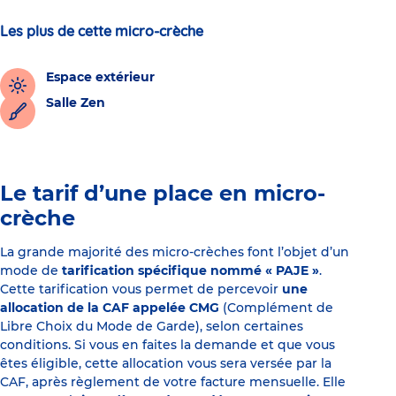
Les plus de cette micro-crèche
Espace extérieur
Salle Zen
Le tarif d’une place en micro-
crèche
La grande majorité des micro-crèches font l’objet d’un
mode de
tarification spécifique nommé « PAJE »
.
Cette tarification vous permet de percevoir
une
allocation de la CAF appelée CMG
(Complément de
Libre Choix du Mode de Garde), selon certaines
conditions. Si vous en faites la demande et que vous
êtes éligible, cette allocation vous sera versée par la
CAF, après règlement de votre facture mensuelle. Elle