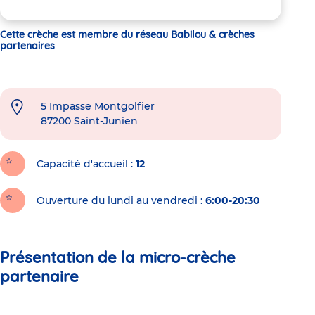
Cette crèche est membre du réseau Babilou & crèches
partenaires
5 Impasse Montgolfier
87200
Saint-Junien
Capacité d'accueil
12
Ouverture du lundi au vendredi :
6:00-20:30
Présentation de la micro-crèche
partenaire