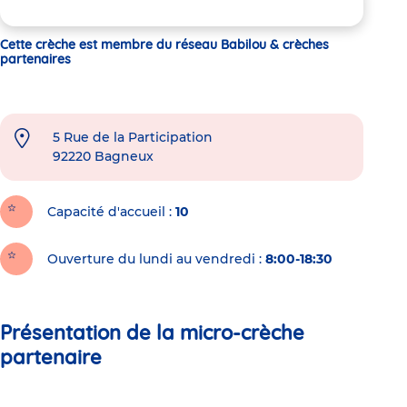
Cette crèche est membre du réseau Babilou & crèches
partenaires
5 Rue de la Participation
92220
Bagneux
Capacité d'accueil
10
Ouverture du lundi au vendredi :
8:00-18:30
Présentation de la micro-crèche
partenaire