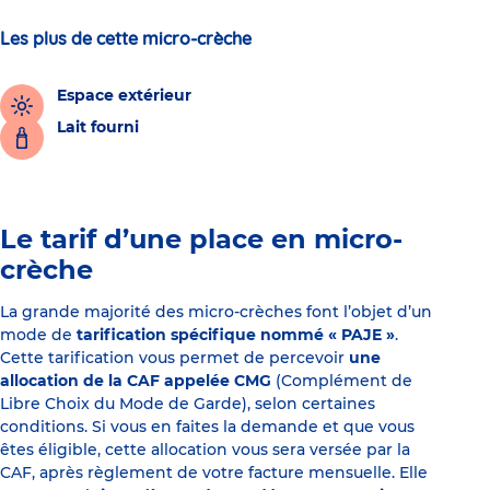
Les plus de cette micro-crèche
Espace extérieur
Lait fourni
Le tarif d’une place en micro-
crèche
La grande majorité des micro-crèches font l’objet d’un
mode de
tarification spécifique nommé « PAJE »
.
Cette tarification vous permet de percevoir
une
allocation de la CAF appelée CMG
(Complément de
Libre Choix du Mode de Garde), selon certaines
conditions. Si vous en faites la demande et que vous
êtes éligible, cette allocation vous sera versée par la
CAF, après règlement de votre facture mensuelle. Elle