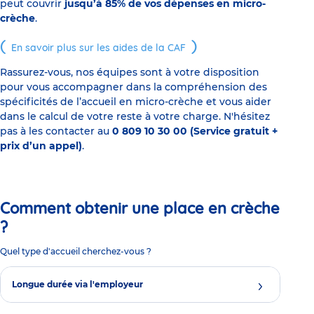
peut couvrir
jusqu’à 85% de vos dépenses en micro-
crèche
.
En savoir plus sur les aides de la CAF
Rassurez-vous, nos équipes sont à votre disposition
pour vous accompagner dans la compréhension des
spécificités de l’accueil en micro-crèche et vous aider
dans le calcul de votre reste à votre charge. N'hésitez
pas à les contacter au
0 809 10 30 00 (Service gratuit +
prix d’un appel)
.
Comment obtenir une place en crèche
?
Quel type d'accueil cherchez-vous ?
Longue durée via l'employeur