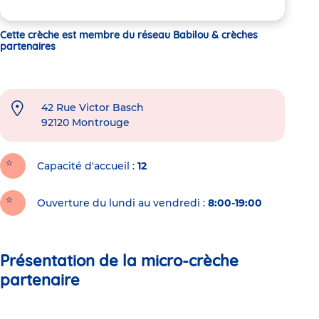
Cette crèche est membre du réseau Babilou & crèches
partenaires
42 Rue Victor Basch
92120
Montrouge
Capacité d'accueil
12
Ouverture du lundi au vendredi :
8:00-19:00
Présentation de la micro-crèche
partenaire