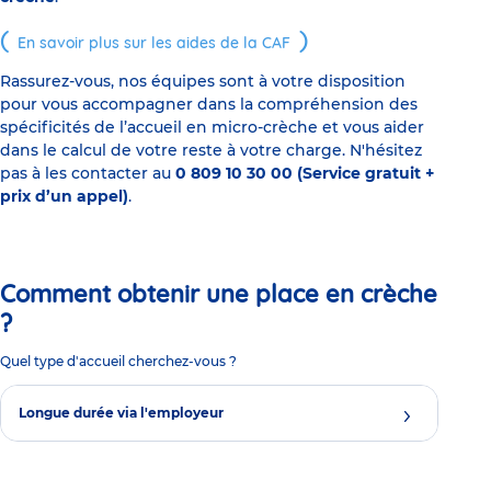
En savoir plus sur les aides de la CAF
Rassurez-vous, nos équipes sont à votre disposition
pour vous accompagner dans la compréhension des
spécificités de l’accueil en micro-crèche et vous aider
dans le calcul de votre reste à votre charge. N'hésitez
pas à les contacter au
0 809 10 30 00 (Service gratuit +
prix d’un appel)
.
Comment obtenir une place en crèche
?
Quel type d'accueil cherchez-vous ?
Longue durée via l'employeur