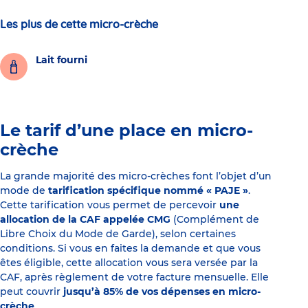
Les plus de cette micro-crèche
Lait fourni
Le tarif d’une place en micro-
crèche
La grande majorité des micro-crèches font l’objet d’un
mode de
tarification spécifique nommé « PAJE »
.
Cette tarification vous permet de percevoir
une
allocation de la CAF appelée CMG
(Complément de
Libre Choix du Mode de Garde), selon certaines
conditions. Si vous en faites la demande et que vous
êtes éligible, cette allocation vous sera versée par la
CAF, après règlement de votre facture mensuelle. Elle
peut couvrir
jusqu’à 85% de vos dépenses en micro-
crèche
.