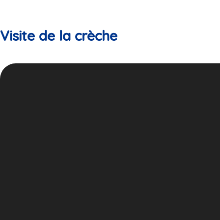
Visite de la crèche