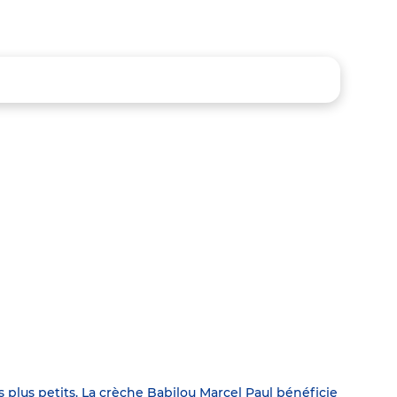
es plus petits. La crèche Babilou Marcel Paul bénéficie