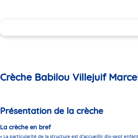
Crèche Babilou Villejuif Marce
Présentation de la crèche
La crèche en bref
« La particularité de la structure est d’accueillir dix-sept en