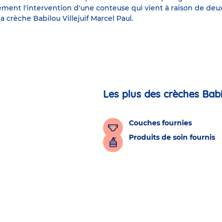
ent l'intervention d'une conteuse qui vient à raison de deux f
la crèche Babilou Villejuif Marcel Paul.
Les plus des crèches Bab
Couches fournies
Produits de soin fournis