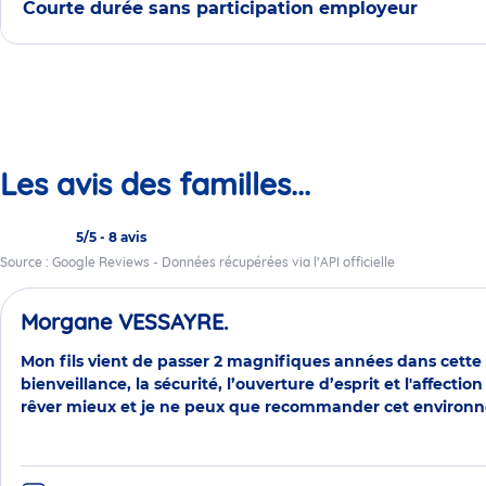
Courte durée sans participation employeur
Les avis des familles...
5/5
-
8 avis
Source : Google Reviews - Données récupérées via l’API officielle
Morgane VESSAYRE.
Mon fils vient de passer 2 magnifiques années dans cette 
bienveillance, la sécurité, l’ouverture d’esprit et l'affect
rêver mieux et je ne peux que recommander cet environne