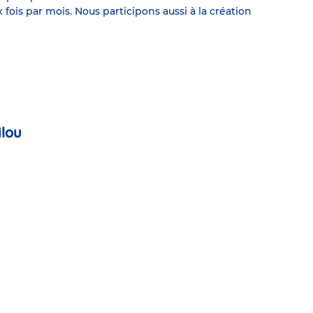
ois par mois. Nous participons aussi à la création
ilou