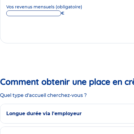
Vos revenus mensuels
(obligatoire)
€
Comment obtenir une place en cr
Quel type d'accueil cherchez-vous ?
Longue durée via l'employeur