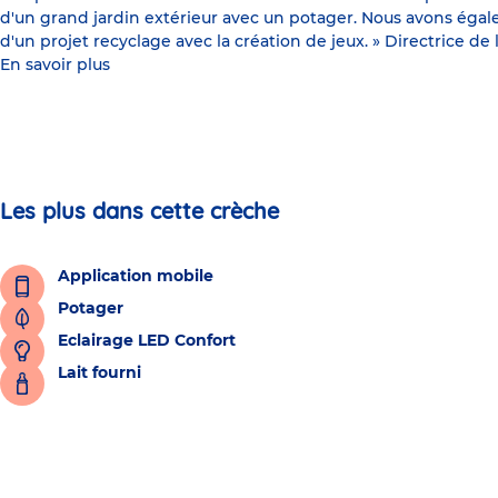
d'un grand jardin extérieur avec un potager. Nous avons égalem
d'un projet recyclage avec la création de jeux. » Directrice de 
En savoir plus
Les plus dans cette crèche
Application mobile
Potager
Eclairage LED Confort
Lait fourni