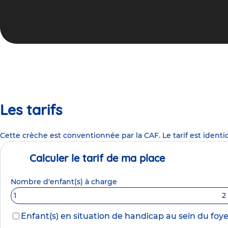
Les tarifs
Cette crèche est conventionnée par la CAF. Le tarif est identi
Calculer le tarif de ma place
Nombre d'enfant(s) à charge
1
2
Enfant(s) en situation de handicap au sein du foye