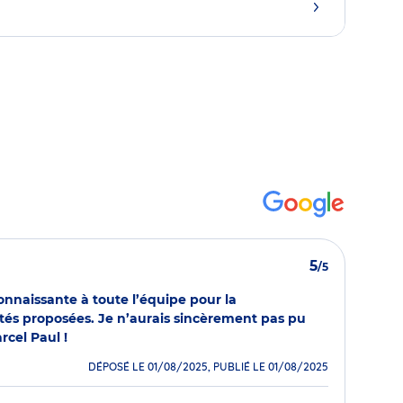
5
/5
onnaissante à toute l’équipe pour la
tivités proposées. Je n’aurais sincèrement pas pu
cel Paul !
DÉPOSÉ LE 01/08/2025, PUBLIÉ LE 01/08/2025