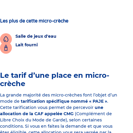
Les plus de cette micro-crèche
Salle de jeux d'eau
Lait fourni
Le tarif d’une place en micro-
crèche
La grande majorité des micro-crèches font l’objet d’un
mode de
tarification spécifique nommé « PAJE »
.
Cette tarification vous permet de percevoir
une
allocation de la CAF appelée CMG
(Complément de
Libre Choix du Mode de Garde), selon certaines
conditions. Si vous en faites la demande et que vous
êtes éligible, cette allocation vous sera versée par la