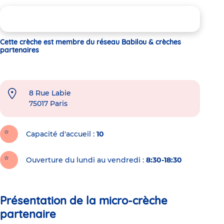
Cette crèche est membre du réseau Babilou & crèches
partenaires
8 Rue Labie
75017
Paris
Capacité d'accueil
10
Ouverture du lundi au vendredi :
8:30-18:30
Présentation de la micro-crèche
partenaire