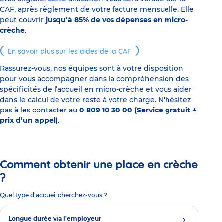
CAF, après règlement de votre facture mensuelle. Elle
peut couvrir
jusqu’à 85% de vos dépenses en micro-
crèche
.
En savoir plus sur les aides de la CAF
Rassurez-vous, nos équipes sont à votre disposition
pour vous accompagner dans la compréhension des
spécificités de l’accueil en micro-crèche et vous aider
dans le calcul de votre reste à votre charge. N'hésitez
pas à les contacter au
0 809 10 30 00 (Service gratuit +
prix d’un appel)
.
Comment obtenir une place en crèche
?
Quel type d'accueil cherchez-vous ?
Longue durée via l'employeur