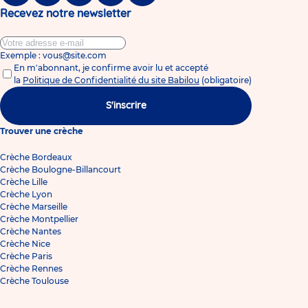
Recevez notre newsletter
Exemple : vous@site.com
En m'abonnant, je confirme avoir lu et accepté
la
Politique de Confidentialité du site Babilou
(obligatoire)
S'inscrire
Trouver une crèche
Crèche Bordeaux
Crèche Boulogne-Billancourt
Crèche Lille
Crèche Lyon
Crèche Marseille
Crèche Montpellier
Crèche Nantes
Crèche Nice
Crèche Paris
Crèche Rennes
Crèche Toulouse