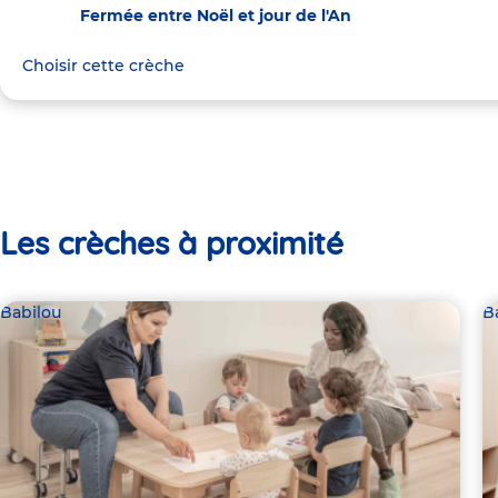
Fermée entre Noël et jour de l'An
Choisir cette crèche
Les crèches à proximité
Babilou
B