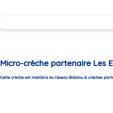
Micro-crèche partenaire Les E
Cette crèche est membre du réseau Babilou & crèches part