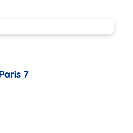
Paris 7