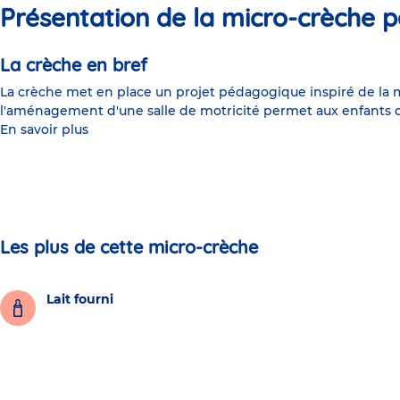
Présentation de la micro-crèche p
La crèche en bref
La crèche met en place un projet pédagogique inspiré de la mé
l'aménagement d'une salle de motricité permet aux enfants d
En savoir plus
Les plus de cette micro-crèche
Lait fourni