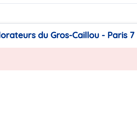
orateurs du Gros-Caillou - Paris 7