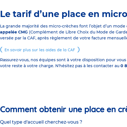
Le tarif d’une place en micr
La grande majorité des micro-crèches font l’objet d’un mode
appelée CMG
(Complément de Libre Choix du Mode de Garde), s
versée par la CAF, après règlement de votre facture mensuelle
En savoir plus sur les aides de la CAF
Rassurez-vous, nos équipes sont à votre disposition pour vous
votre reste à votre charge. N'hésitez pas à les contacter au
0 8
Comment obtenir une place en cr
Quel type d'accueil cherchez-vous ?