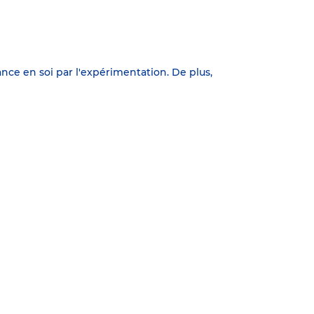
nce en soi par l'expérimentation. De plus,