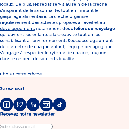
locaux. De plus, les repas servis au sein de la crèche
s’inspirent de la saisonnalité, tout en limitant le
gaspillage alimentaire. La crèche organise
régulièrement des activités propices à l'
éveil et au
développement
, notamment des
ateliers de recyclage
qui ouvrent les enfants à la créativité tout en les
sensibilisant à l'environnement. Soucieuse également
du bien-être de chaque enfant, l'équipe pédagogique
s'engage à respecter le rythme de chacun, toujours
dans le respect de son individualité.
Choisir cette crèche
Suivez-nous !
Facebook
Twitter
Linkedin
Instagram
Tiktok
Recevez notre newsletter