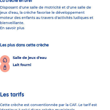
La crèche en bref
Disposant d'une salle de motricité et d'une salle de
jeux d'eau, la crèche favorise le développement
moteur des enfants au travers d'activités ludiques et
bienveillante.
En savoir plus
Les plus dans cette crèche
Salle de jeux d'eau
Lait fourni
Les tarifs
Cette crèche est conventionnée par la CAF. Le tarif est
identique à celui d'une crèche municipale.