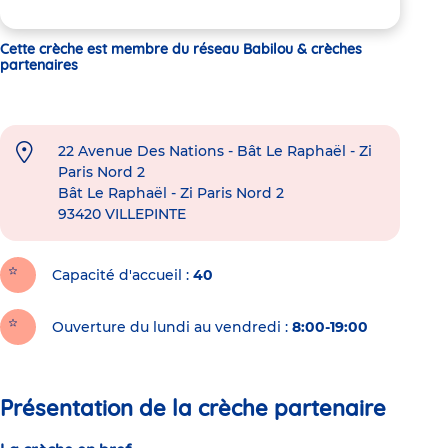
Cette crèche est membre du réseau Babilou & crèches
partenaires
22 Avenue Des Nations - Bât Le Raphaël - Zi
Paris Nord 2
Bât Le Raphaël - Zi Paris Nord 2
93420
VILLEPINTE
Capacité d'accueil
40
Ouverture du lundi au vendredi :
8:00-19:00
Présentation de la crèche partenaire