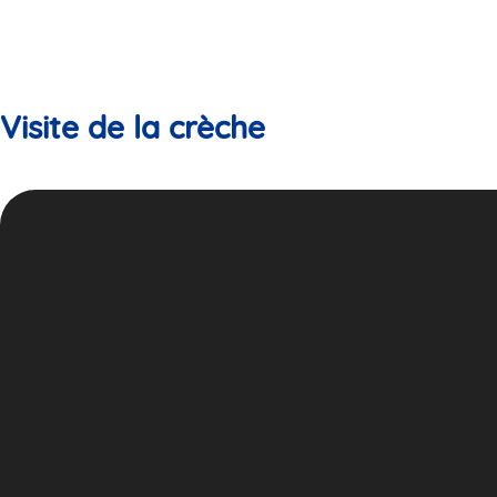
Visite de la crèche