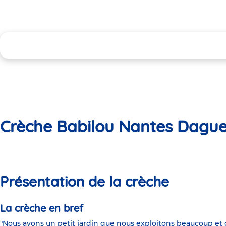
Crèche Babilou Nantes Dague
Présentation de la crèche
La crèche en bref
"Nous avons un petit jardin que nous exploitons beaucoup et q