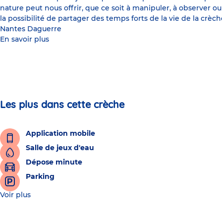
nature peut nous offrir, que ce soit à manipuler, à observer ou
la possibilité de partager des temps forts de la vie de la crèc
Nantes Daguerre
En savoir plus
Les plus dans cette crèche
Application mobile
Salle de jeux d'eau
Dépose minute
Parking
Voir plus