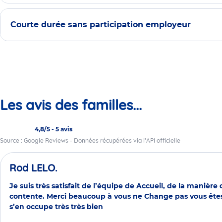
Courte durée sans participation employeur
Les avis des familles...
4,8/5
-
5 avis
Source : Google Reviews - Données récupérées via l’API officielle
Rod LELO.
Je suis très satisfait de l’équipe de Accueil, de la manière
contente. Merci beaucoup à vous ne Change pas vous êtes 
s’en occupe très très bien