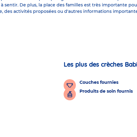
 à sentir. De plus, la place des familles est très importante p
he, des activités proposées ou d'autres informations importantes
Les plus des crèches Bab
Couches fournies
Produits de soin fournis