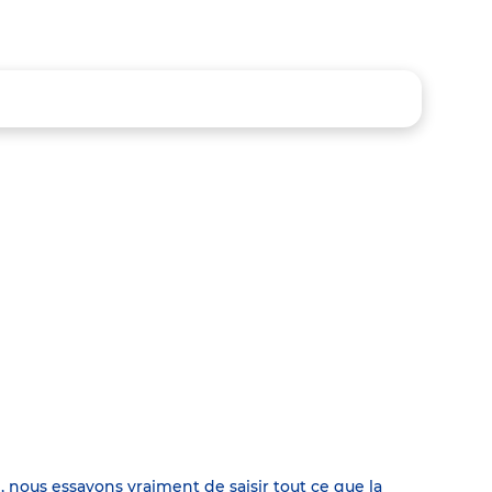
, nous essayons vraiment de saisir tout ce que la