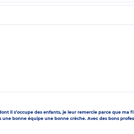
 dont il s’occupe des enfants, je leur remercie parce que ma fi
une bonne équipe une bonne crèche. Avec des bons professio