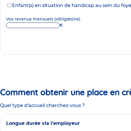
Enfant(s) en situation de handicap au sein du foye
Vos revenus mensuels
(obligatoire)
€
Comment obtenir une place en cr
Quel type d'accueil cherchez-vous ?
Longue durée via l'employeur