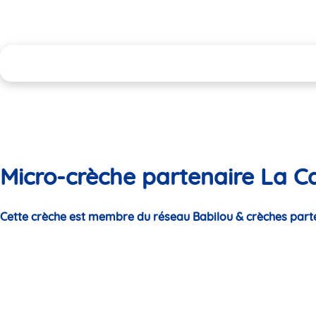
Micro-crèche partenaire La 
Cette crèche est membre du réseau Babilou & crèches part