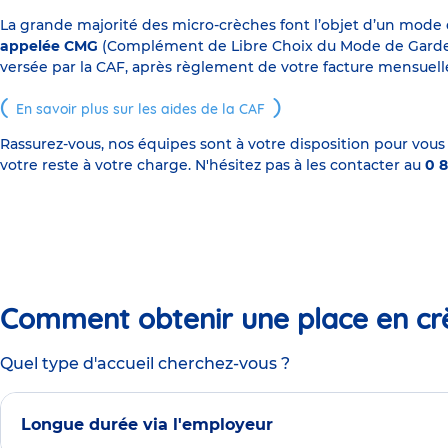
La grande majorité des micro-crèches font l’objet d’un mode
appelée CMG
(Complément de Libre Choix du Mode de Garde), s
versée par la CAF, après règlement de votre facture mensuelle
En savoir plus sur les aides de la CAF
Rassurez-vous, nos équipes sont à votre disposition pour vous
votre reste à votre charge. N'hésitez pas à les contacter au
0 8
Comment obtenir une place en cr
Quel type d'accueil cherchez-vous ?
Longue durée via l'employeur