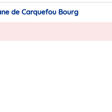
bane de Carquefou Bourg