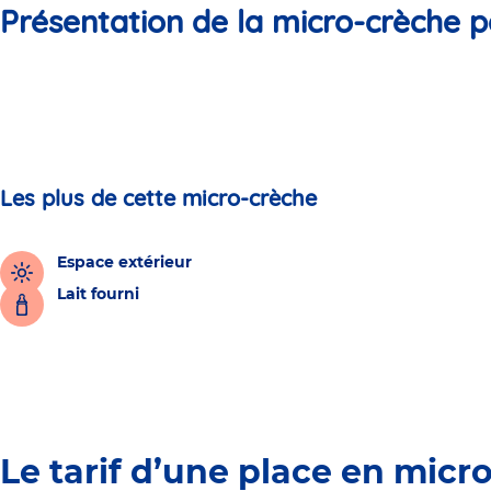
Présentation de la micro-crèche p
Les plus de cette micro-crèche
Espace extérieur
Lait fourni
Le tarif d’une place en micr