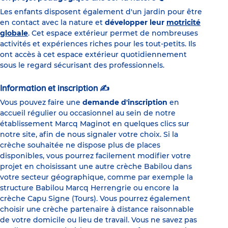
Les enfants disposent également d'un jardin pour être
en contact avec la nature et
développer leur
motricité
globale
. Cet espace extérieur permet de nombreuses
activités et expériences riches pour les tout-petits. Ils
ont accès à cet espace extérieur quotidiennement
sous le regard sécurisant des professionnels.
Information et inscription ✍
Vous pouvez faire une
demande d'inscription
en
accueil régulier ou occasionnel au sein de notre
établissement Marcq Maginot en quelques clics sur
notre site, afin de nous signaler votre choix. Si la
crèche souhaitée ne dispose plus de places
disponibles, vous pourrez facilement modifier votre
projet en choisissant une autre crèche Babilou dans
votre secteur géographique, comme par exemple la
structure Babilou Marcq Herrengrie ou encore la
crèche Capu Signe (Tours). Vous pourrez également
choisir une crèche partenaire à distance raisonnable
de votre domicile ou lieu de travail. Vous ne savez pas