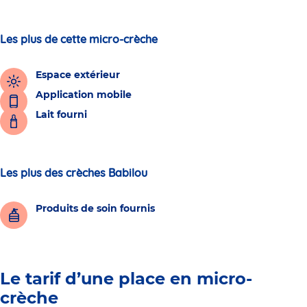
Les plus de cette micro-crèche
Espace extérieur
Application mobile
Lait fourni
Les plus des crèches Babilou
Produits de soin fournis
Le tarif d’une place en micro-
crèche