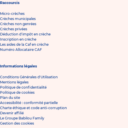
Raccourcis
Micro-crèches
Crèches municipales
Crèches non genrées
Crèches privées
Déduction d'impôt en crèche
Inscription en crèche
Les aides de la Caf en crèche
Numéro Allocataire CAF
Informations légales
Conditions Générales d'Utilisation
Mentions légales
Politique de confidentialité
Politique de cookies
Plan du site
Accessibilité : conformité partielle
Charte éthique et code anti-corruption
Devenir affilié
Le Groupe Babilou Family
Gestion des cookies