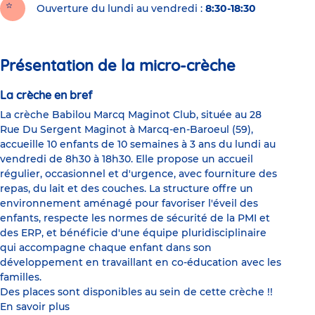
Ouverture du lundi au vendredi :
8:30-18:30
Présentation de la micro-crèche
La crèche en bref
La crèche Babilou Marcq Maginot Club, située au 28
Rue Du Sergent Maginot à Marcq-en-Baroeul (59),
accueille 10 enfants de 10 semaines à 3 ans du lundi au
vendredi de 8h30 à 18h30. Elle propose un accueil
régulier, occasionnel et d'urgence, avec fourniture des
repas, du lait et des couches. La structure offre un
environnement aménagé pour favoriser l'éveil des
enfants, respecte les normes de sécurité de la PMI et
des ERP, et bénéficie d'une équipe pluridisciplinaire
qui accompagne chaque enfant dans son
développement en travaillant en co-éducation avec les
familles.
Des places sont disponibles au sein de cette crèche !!
En savoir plus